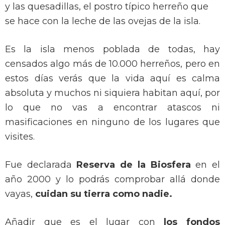
y las quesadillas, el postro típico herreño que
se hace con la leche de las ovejas de la isla.
Es la isla menos poblada de todas, hay
censados algo más de 10.000 herreños, pero en
estos días verás que la vida aquí es calma
absoluta y muchos ni siquiera habitan aquí, por
lo que no vas a encontrar atascos ni
masificaciones en ninguno de los lugares que
visites.
Fue declarada
Reserva de la Biosfera
en el
año 2000 y lo podrás comprobar allá donde
vayas,
cuidan su tierra como nadie.
Añadir que es el lugar con
los fondos