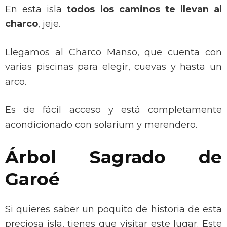
En esta isla
todos los caminos te llevan al
charco
, jeje.
Llegamos al Charco Manso, que cuenta con
varias piscinas para elegir, cuevas y hasta un
arco.
Es de fácil acceso y está completamente
acondicionado con solarium y merendero.
Árbol Sagrado de
Garoé
Si quieres saber un poquito de historia de esta
preciosa isla, tienes que visitar este lugar. Este