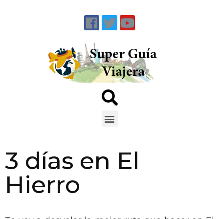
3 días en El
Hierro