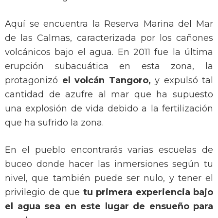
Aquí se encuentra la Reserva Marina del Mar
de las Calmas, caracterizada por los cañones
volcánicos bajo el agua. En 2011 fue la última
erupción subacuática en esta zona, la
protagonizó
el volcán Tangoro,
y expulsó tal
cantidad de azufre al mar que ha supuesto
una explosión de vida debido a la fertilización
que ha sufrido la zona.
En el pueblo encontrarás varias escuelas de
buceo donde hacer las inmersiones según tu
nivel, que también puede ser nulo, y tener el
privilegio de que
tu primera experiencia bajo
el agua sea en este lugar de ensueño para