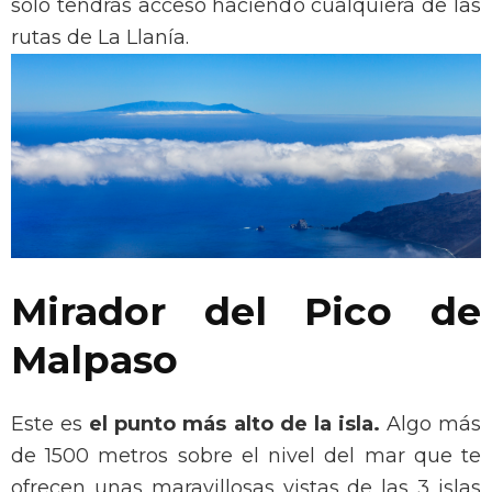
solo tendrás acceso haciendo cualquiera de las
rutas de La Llanía.
Mirador del Pico de
Malpaso
Este es
el punto más alto de la isla.
Algo más
de 1500 metros sobre el nivel del mar que te
ofrecen unas maravillosas vistas de las 3 islas