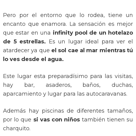
Pero por el entorno que lo rodea, tiene un
encanto que enamora. La sensación es mejor
que estar en una
infinity pool de un hotelazo
de 5 estrellas.
Es un lugar ideal para ver el
atardecer ya que
el sol cae al mar mientras tú
lo ves desde el agua.
Este lugar esta preparadísimo para las visitas,
hay bar, asaderos, baños, duchas,
aparcamiento y lugar para las autocaravanas.
Además hay piscinas de diferentes tamaños,
por lo que
si vas con niños
también tienen su
charquito.