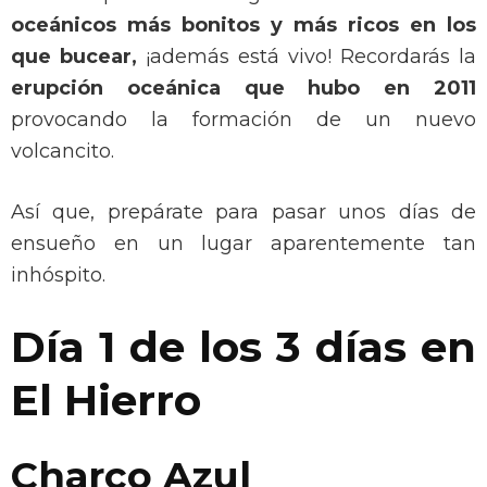
oceánicos más bonitos y más ricos en los
que bucear,
¡además está vivo! Recordarás la
erupción oceánica que hubo en 2011
provocando la formación de un nuevo
volcancito.
Así que, prepárate para pasar unos días de
ensueño en un lugar aparentemente tan
inhóspito.
Día 1 de los 3 días en
El Hierro
Charco Azul