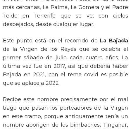
más cercanas, La Palma, La Gomera y el Padre
Teide en Tenerife que se ve, con cielos
despejados, desde cualquier lugar.
Este punto está en el recorrido de
La Bajada
de la Virgen de los Reyes que se celebra el
primer sábado de julio cada cuatro años. La
última vez fue en 2017, así que debería haber
Bajada en 2021, con el tema covid es posible
que se aplace a 2022.
Recibe este nombre precisamente por el mal
trago que pasan los porteadores de la Virgen
en este tramo, porque antiguamente tenía un
nombre aborigen de los bimbaches, Tinganar,