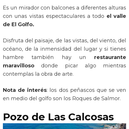
Es un mirador con balcones a diferentes alturas
con unas vistas espectaculares a todo
el valle
de El Golfo.
Disfruta del paisaje, de las vistas, del viento, del
océano, de la inmensidad del lugar y si tienes
hambre también hay un
restaurante
maravilloso
donde picar algo mientras
contemplas la obra de arte.
Nota de interés
: los dos peñascos que se ven
en medio del golfo son los Roques de Salmor.
Pozo de Las Calcosas