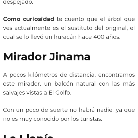
despejado.
Como curiosidad
te cuento que el árbol que
ves actualmente es el sustituto del original, el
cual se lo llevó un huracán hace 400 años.
Mirador Jinama
A pocos kilómetros de distancia, encontramos
este mirador, un balcón natural con las más
salvajes vistas a El Golfo.
Con un poco de suerte no habrá nadie, ya que
no es muy conocido por los turistas.