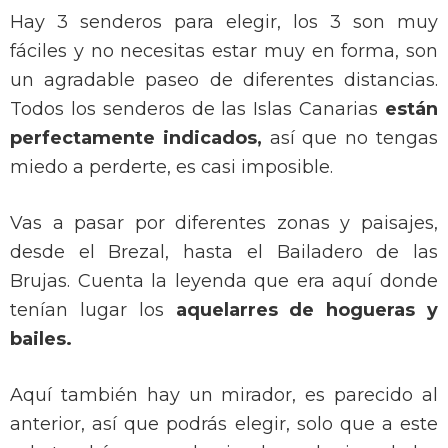
Hay 3 senderos para elegir, los 3 son muy
fáciles y no necesitas estar muy en forma, son
un agradable paseo de diferentes distancias.
Todos los senderos de las Islas Canarias
están
perfectamente indicados,
así que no tengas
miedo a perderte, es casi imposible.
Vas a pasar por diferentes zonas y paisajes,
desde el Brezal, hasta el Bailadero de las
Brujas. Cuenta la leyenda que era aquí donde
tenían lugar los
aquelarres de hogueras y
bailes.
Aquí también hay un mirador, es parecido al
anterior, así que podrás elegir, solo que a este