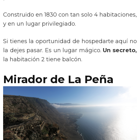
Construido en 1830 con tan solo 4 habitaciones,
y en un lugar privilegiado.
Si tienes la oportunidad de hospedarte aquí no
la dejes pasar. Es un lugar mágico.
Un secreto,
la habitación 2 tiene balcón.
Mirador de La Peña