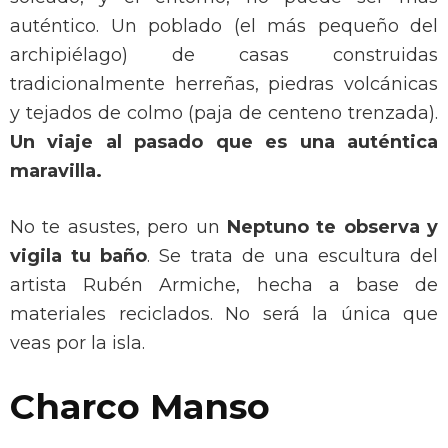
auténtico. Un poblado (el más pequeño del
archipiélago) de casas construidas
tradicionalmente herreñas, piedras volcánicas
y tejados de colmo (paja de centeno trenzada).
Un viaje al pasado que es una auténtica
maravilla.
No te asustes, pero un
Neptuno te observa y
vigila tu baño
. Se trata de una escultura del
artista Rubén Armiche, hecha a base de
materiales reciclados. No será la única que
veas por la isla.
Charco Manso