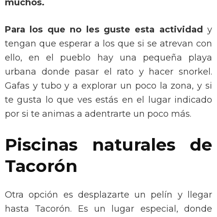
muchos.
Para los que no les guste esta actividad
y
tengan que esperar a los que si se atrevan con
ello, en el pueblo hay una pequeña playa
urbana donde pasar el rato y hacer snorkel.
Gafas y tubo y a explorar un poco la zona, y si
te gusta lo que ves estás en el lugar indicado
por si te animas a adentrarte un poco más.
Piscinas naturales de
Tacorón
Otra opción es desplazarte un pelín y llegar
hasta Tacorón. Es un lugar especial, donde