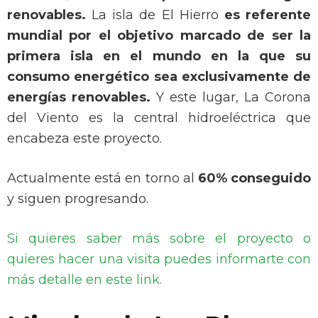
renovables.
La isla de El Hierro
es referente
mundial por el objetivo marcado de ser la
primera isla en el mundo en la que su
consumo energético sea exclusivamente de
energías renovables.
Y este lugar, La Corona
del Viento es la central hidroeléctrica que
encabeza este proyecto.
Actualmente está en torno al
60% conseguido
y siguen progresando.
Si quieres saber más sobre el proyecto o
quieres hacer una visita puedes informarte con
más detalle en este link.