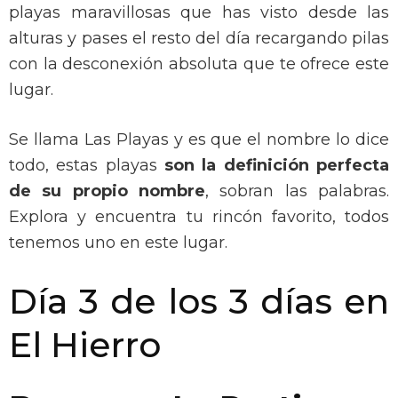
playas maravillosas que has visto desde las
alturas y pases el resto del día recargando pilas
con la desconexión absoluta que te ofrece este
lugar.
Se llama Las Playas y es que el nombre lo dice
todo, estas playas
son la definición perfecta
de su propio nombre
, sobran las palabras.
Explora y encuentra tu rincón favorito, todos
tenemos uno en este lugar.
Día 3 de los 3 días en
El Hierro