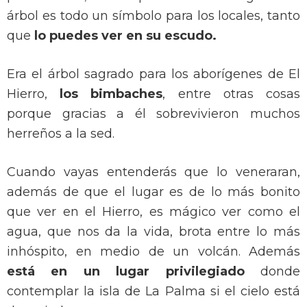
árbol es todo un símbolo para los locales, tanto
que
lo puedes ver en su escudo.
Era el árbol sagrado para los aborígenes de El
Hierro,
los bimbaches
, entre otras cosas
porque gracias a él sobrevivieron muchos
herreños a la sed.
Cuando vayas entenderás que lo veneraran,
además de que el lugar es de lo más bonito
que ver en el Hierro, es mágico ver como el
agua, que nos da la vida, brota entre lo más
inhóspito, en medio de un volcán. Además
está en un lugar privilegiado
donde
contemplar la isla de La Palma si el cielo está