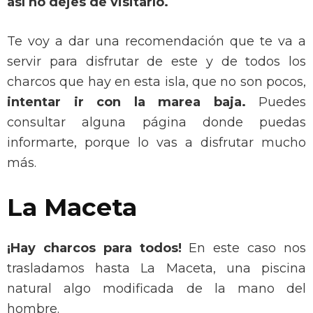
así no dejes de visitarlo.
Te voy a dar una recomendación que te va a
servir para disfrutar de este y de todos los
charcos que hay en esta isla, que no son pocos,
intentar ir con la marea baja.
Puedes
consultar alguna página donde puedas
informarte, porque lo vas a disfrutar mucho
más.
La Maceta
¡Hay charcos para todos!
En este caso nos
trasladamos hasta La Maceta, una piscina
natural algo modificada de la mano del
hombre.