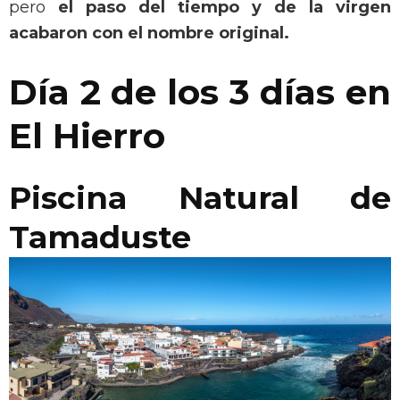
pero
el paso del tiempo y de la virgen
acabaron con el nombre original.
Día 2 de los 3 días en
El Hierro
Piscina Natural de
Tamaduste