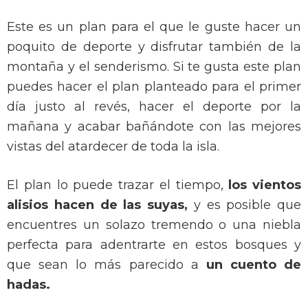
Este es un plan para el que le guste hacer un
poquito de deporte y disfrutar también de la
montaña y el senderismo. Si te gusta este plan
puedes hacer el plan planteado para el primer
día justo al revés, hacer el deporte por la
mañana y acabar bañándote con las mejores
vistas del atardecer de toda la isla.
El plan lo puede trazar el tiempo,
los vientos
alisios hacen de las suyas,
y es posible que
encuentres un solazo tremendo o una niebla
perfecta para adentrarte en estos bosques y
que sean lo más parecido a
un cuento de
hadas.