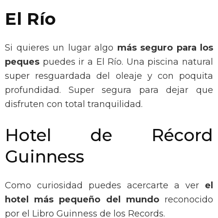
El Río
Si quieres un lugar algo
más seguro para los
peques
puedes ir a El Río. Una piscina natural
super resguardada del oleaje y con poquita
profundidad. Super segura para dejar que
disfruten con total tranquilidad.
Hotel de Récord
Guinness
Como curiosidad puedes acercarte a ver
el
hotel más pequeño del mundo
reconocido
por el Libro Guinness de los Records.