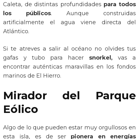
Caleta, de distintas profundidades
para todos
los públicos
. Aunque construidas
artificialmente el agua viene directa del
Atlántico.
Si te atreves a salir al océano no olvides tus
gafas y tubo para hacer
snorkel,
vas a
encontrar auténticas maravillas en los fondos
marinos de El Hierro.
Mirador del Parque
Eólico
Algo de lo que pueden estar muy orgullosos en
esta isla, es de ser
pionera en energías