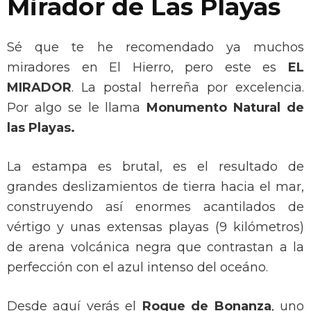
Mirador de Las Playas
Sé que te he recomendado ya muchos
miradores en El Hierro, pero este es
EL
MIRADOR
. La postal herreña por excelencia.
Por algo se le llama
Monumento Natural de
las Playas.
La estampa es brutal, es el resultado de
grandes deslizamientos de tierra hacia el mar,
construyendo así enormes acantilados de
vértigo y unas extensas playas (9 kilómetros)
de arena volcánica negra que contrastan a la
perfección con el azul intenso del oceáno.
Desde aquí verás el
Roque de Bonanza
, uno