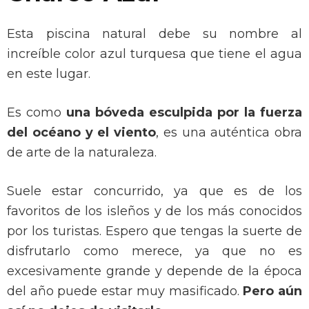
Esta piscina natural debe su nombre al
increíble color azul turquesa que tiene el agua
en este lugar.
Es como
una bóveda esculpida por la fuerza
del océano y el viento
, es una auténtica obra
de arte de la naturaleza.
Suele estar concurrido, ya que es de los
favoritos de los isleños y de los más conocidos
por los turistas. Espero que tengas la suerte de
disfrutarlo como merece, ya que no es
excesivamente grande y depende de la época
del año puede estar muy masificado.
Pero aún