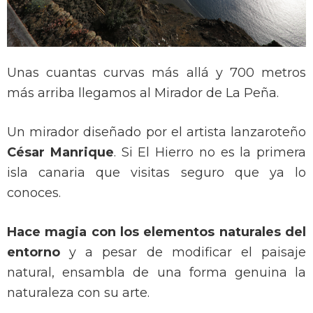
Unas cuantas curvas más allá y 700 metros
más arriba llegamos al Mirador de La Peña.
Un mirador diseñado por el artista lanzaroteño
César Manrique
. Si El Hierro no es la primera
isla canaria que visitas seguro que ya lo
conoces.
Hace magia con los elementos naturales del
entorno
y a pesar de modificar el paisaje
natural, ensambla de una forma genuina la
naturaleza con su arte.