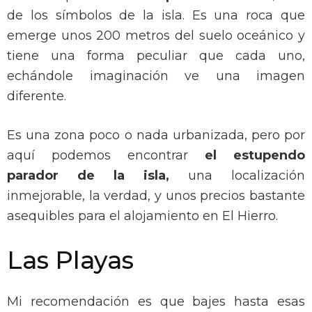
de los símbolos de la isla. Es una roca que
emerge unos 200 metros del suelo oceánico y
tiene una forma peculiar que cada uno,
echándole imaginación ve una imagen
diferente.
Es una zona poco o nada urbanizada, pero por
aquí podemos encontrar
el estupendo
parador de la isla,
una localización
inmejorable, la verdad, y unos precios bastante
asequibles para el alojamiento en El Hierro.
Las Playas
Mi recomendación es que bajes hasta esas