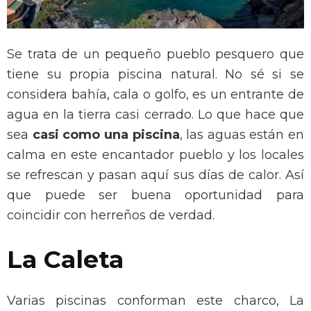
Se trata de un pequeño pueblo pesquero que
tiene su propia piscina natural. No sé si se
considera bahía, cala o golfo, es un entrante de
agua en la tierra casi cerrado. Lo que hace que
sea
casi como una piscina
, las aguas están en
calma en este encantador pueblo y los locales
se refrescan y pasan aquí sus días de calor. Así
que puede ser buena oportunidad para
coincidir con herreños de verdad.
La Caleta
Varias piscinas conforman este charco, La