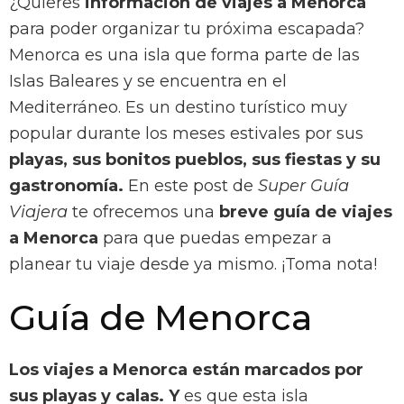
¿Quieres
información de viajes a Menorca
para poder organizar tu próxima escapada?
Menorca es una isla que forma parte de las
Islas Baleares y se encuentra en el
Mediterráneo. Es un destino turístico muy
popular durante los meses estivales por sus
playas, sus bonitos pueblos, sus fiestas y su
gastronomía.
En este post de
Super Guía
Viajera
te ofrecemos una
breve guía de viajes
a Menorca
para que puedas empezar a
planear tu viaje desde ya mismo. ¡Toma nota!
Guía de Menorca
Los viajes a Menorca están marcados por
sus playas y calas. Y
es que esta isla