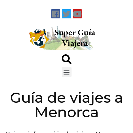
Guía de viajes a
Menorca