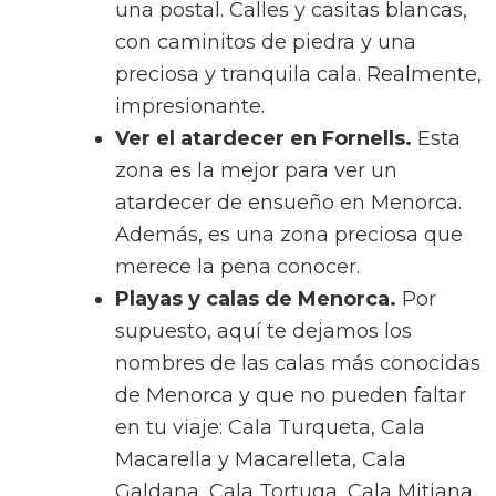
una postal. Calles y casitas blancas,
con caminitos de piedra y una
preciosa y tranquila cala. Realmente,
impresionante.
Ver el atardecer en Fornells.
Esta
zona es la mejor para ver un
atardecer de ensueño en Menorca.
Además, es una zona preciosa que
merece la pena conocer.
Playas y calas de Menorca.
Por
supuesto, aquí te dejamos los
nombres de las calas más conocidas
de Menorca y que no pueden faltar
en tu viaje: Cala Turqueta, Cala
Macarella y Macarelleta, Cala
Galdana, Cala Tortuga, Cala Mitjana