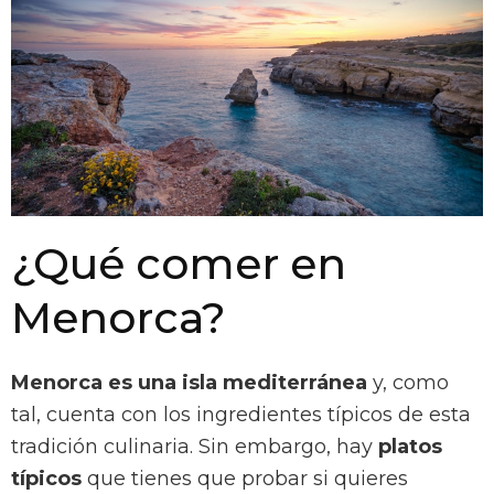
¿Qué comer en
Menorca?
Menorca es una isla mediterránea
y, como
tal, cuenta con los ingredientes típicos de esta
tradición culinaria. Sin embargo, hay
platos
típicos
que tienes que probar si quieres