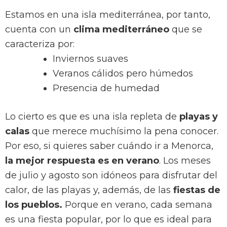
Estamos en una isla mediterránea, por tanto,
cuenta con un
clima mediterráneo
que se
caracteriza por:
Inviernos suaves
Veranos cálidos pero húmedos
Presencia de humedad
Lo cierto es que es una isla repleta de
playas y
calas
que merece muchísimo la pena conocer.
Por eso, si quieres saber cuándo ir a Menorca,
la mejor respuesta es en verano
. Los meses
de julio y agosto son idóneos para disfrutar del
calor, de las playas y, además, de las
fiestas de
los pueblos.
Porque en verano, cada semana
es una fiesta popular, por lo que es ideal para