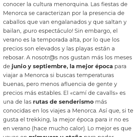
conocer la cultura menorquina. Las fiestas de
Menorca se caracterizan por la presencia de
caballos que van engalanados y que saltan y
bailan, ¡puro espectáculo! Sin embargo, el
verano es la temporada alta, por lo que los
precios son elevados y las playas están a
rebosar. A nosotr@s nos gustan más los meses
de
junio y septiembre, la mejor época
para
viajar a Menorca si buscas temperaturas
buenas, pero menos afluencia de gente y
precios más estables. El «camí de cavalls» es
una de las
rutas de senderismo
más
conocidas en los viajes a Menorca. Así que, si te
gusta el trekking, la mejor época para ir no es
en verano (hace mucho calor). Lo mejor es que