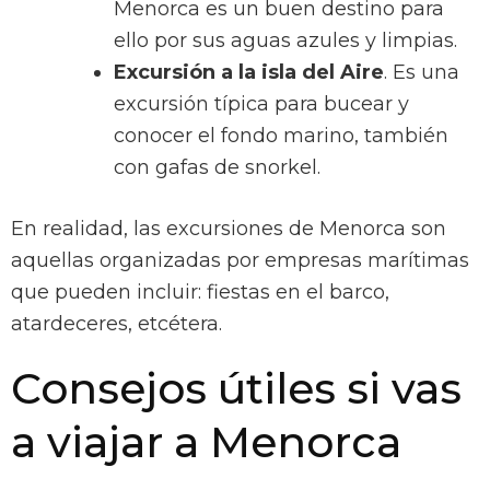
Menorca es un buen destino para
ello por sus aguas azules y limpias.
Excursión a la isla del Aire
. Es una
excursión típica para bucear y
conocer el fondo marino, también
con gafas de snorkel.
En realidad, las excursiones de Menorca son
aquellas organizadas por empresas marítimas
que pueden incluir: fiestas en el barco,
atardeceres, etcétera.
Consejos útiles si vas
a viajar a Menorca