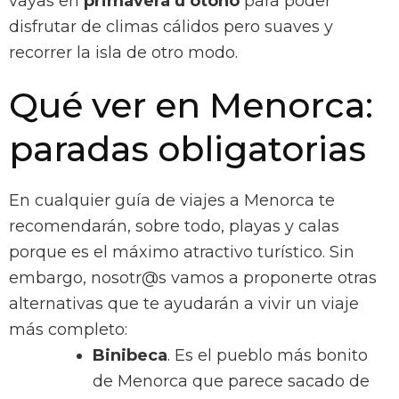
vayas en
primavera u otoño
para poder
disfrutar de climas cálidos pero suaves y
recorrer la isla de otro modo.
Qué ver en Menorca:
paradas obligatorias
En cualquier guía de viajes a Menorca te
recomendarán, sobre todo, playas y calas
porque es el máximo atractivo turístico. Sin
embargo, nosotr@s vamos a proponerte otras
alternativas que te ayudarán a vivir un viaje
más completo:
Binibeca
. Es el pueblo más bonito
de Menorca que parece sacado de