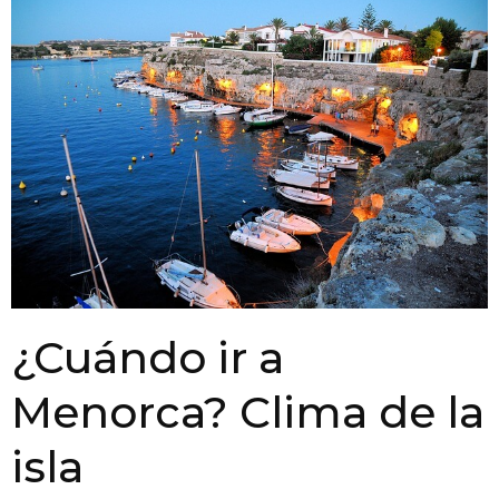
¿Cuándo ir a
Menorca? Clima de la
isla