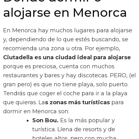
alojarse en Menorca
En Menorca hay muchos lugares para alojarse
y, dependiendo de lo que estés buscando, se
recomienda una zona u otra. Por ejemplo,
Ciutadella es una ciudad ideal para alojarse
porque es preciosa, cuenta con muchos
restaurantes y bares y hay discotecas. PERO, (el
gran pero) es que no tiene playa, solo puerto.
Tendrás que coger el coche para ir a la playa
que quieras. La
s zonas más turísticas
para
dormir en Menorca son:
Son Bou.
Es la más popular y
turística. Llena de resorts y de
hoteles altos, pero con mucha