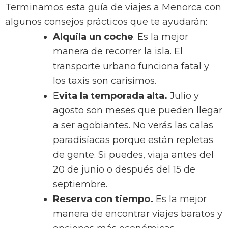
Terminamos esta guía de viajes a Menorca con
algunos consejos prácticos que te ayudarán:
Alquila un coche
. Es la mejor
manera de recorrer la isla. El
transporte urbano funciona fatal y
los taxis son carísimos.
E
vita la temporada alta.
Julio y
agosto son meses que pueden llegar
a ser agobiantes. No verás las calas
paradisíacas porque están repletas
de gente. Si puedes, viaja antes del
20 de junio o después del 15 de
septiembre.
Reserva con tiempo.
Es la mejor
manera de encontrar viajes baratos y