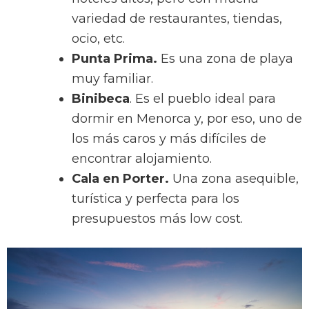
variedad de restaurantes, tiendas,
ocio, etc.
Punta Prima.
Es una zona de playa
muy familiar.
Binibeca
. Es el pueblo ideal para
dormir en Menorca y, por eso, uno de
los más caros y más difíciles de
encontrar alojamiento.
Cala en Porter.
Una zona asequible,
turística y perfecta para los
presupuestos más low cost.