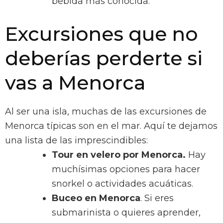
bebida más conocida.
Excursiones que no
deberías perderte si
vas a Menorca
Al ser una isla, muchas de las excursiones de
Menorca típicas son en el mar. Aquí te dejamos
una lista de las imprescindibles:
Tour en velero por Menorca.
Hay
muchísimas opciones para hacer
snorkel o actividades acuáticas.
Buceo en Menorca
. Si eres
submarinista o quieres aprender,