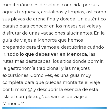
mediterránea es de sobras conocida por sus
aguas turquesas, cristalinas y limpias, así como
sus playas de arena fina y dorada. Un auténtico
paraíso para conocer en los meses estivales y
disfrutar de unas vacaciones alucinantes. En la
guía de viajes a Menorca que hemos
preparado para ti vamos a descubrirte cuándo
ir,
todo lo que debes ver en Menorca,
las
rutas más destacadas, los sitios donde dormir,
la gastronomía tradicional y las mejores
excursiones. Como ves, es una guía muy
completa para que puedas montarte el viaje
por ti mism@ y descubrir la esencia de esta
isla al completo. ¿Nos vamos de viaje a
Menorca?