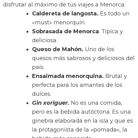
disfrutar al máximo de tus viajes a Menorca:
Caldereta de langosta.
Es todo un
«must» menorquín.
Sobrasada de Menorca
. Típica y
deliciosa.
Queso de Mahón.
Uno de los
quesos más sabrosos y deliciosos del
país.
Ensaimada menorquina.
Brutal y
perfecta para los amantes de los
dulces.
Gin xoriguer.
No es una comida,
pero es la bebida autóctona. Es una
ginebra elaborada en la isla y que es
la protagonista de la «pomada», la