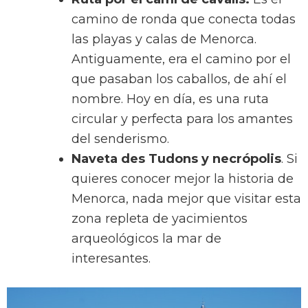
camino de ronda que conecta todas
las playas y calas de Menorca.
Antiguamente, era el camino por el
que pasaban los caballos, de ahí el
nombre. Hoy en día, es una ruta
circular y perfecta para los amantes
del senderismo.
Naveta des Tudons y necrópolis
. Si
quieres conocer mejor la historia de
Menorca, nada mejor que visitar esta
zona repleta de yacimientos
arqueológicos la mar de
interesantes.