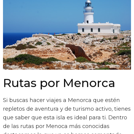
Rutas por Menorca
Si buscas hacer viajes a Menorca que estén
repletos de aventura y de turismo activo, tienes
que saber que esta isla es ideal para ti. Dentro
de las rutas por Menoca más conocidas