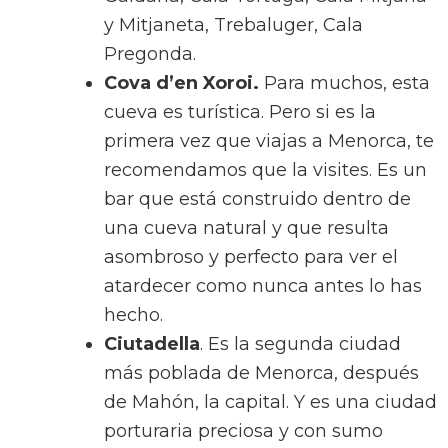
y Mitjaneta, Trebaluger, Cala
Pregonda.
Cova d’en Xoroi.
Para muchos, esta
cueva es turística. Pero si es la
primera vez que viajas a Menorca, te
recomendamos que la visites. Es un
bar que está construido dentro de
una cueva natural y que resulta
asombroso y perfecto para ver el
atardecer como nunca antes lo has
hecho.
Ciutadella
. Es la segunda ciudad
más poblada de Menorca, después
de Mahón, la capital. Y es una ciudad
porturaria preciosa y con sumo