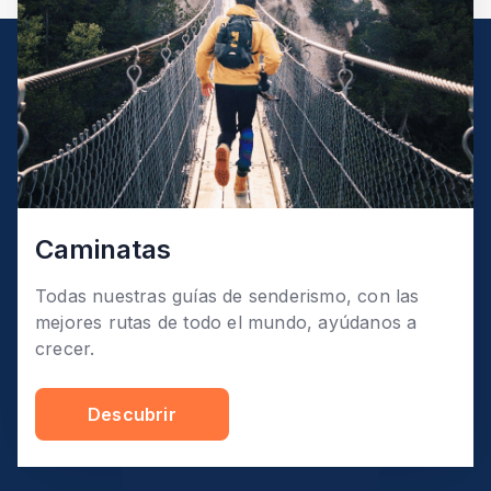
Caminatas
Todas nuestras guías de senderismo, con las
mejores rutas de todo el mundo, ayúdanos a
crecer.
Descubrir