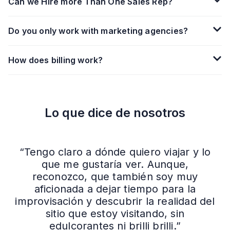
Can we Hire more Than One Sales Rep?
Do you only work with marketing agencies?
How does billing work?
Lo que dice de nosotros
“Tengo claro a dónde quiero viajar y lo
que me gustaría ver. Aunque,
reconozco, que también soy muy
aficionada a dejar tiempo para la
improvisación y descubrir la realidad del
sitio que estoy visitando, sin
edulcorantes ni brilli brilli.”