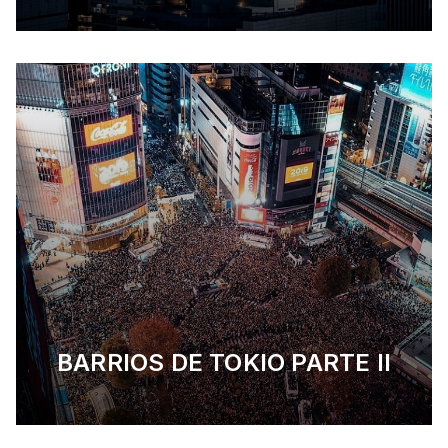
BARRIOS DE TOKIO PARTE II