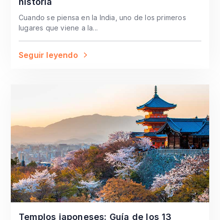
historia
Cuando se piensa en la India, uno de los primeros
lugares que viene a la...
Seguir leyendo
Templos japoneses: Guía de los 13