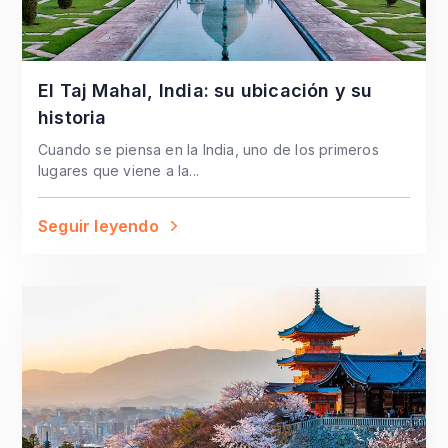
El Taj Mahal, India: su ubicación y su
historia
Cuando se piensa en la India, uno de los primeros
lugares que viene a la...
Seguir leyendo