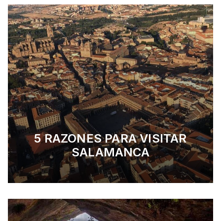
5 RAZONES PARA VISITAR
SALAMANCA