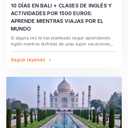
10 DÍAS EN BALI + CLASES DE INGLÉS Y
ACTIVIDADES POR 1500 EUROS:
APRENDE MIENTRAS VIAJAS POR EL
MUNDO
Si alguna vez te has planteado seguir aprendiendo
inglés mientras disfrutas de unas super vacaciones,...
Seguir leyendo