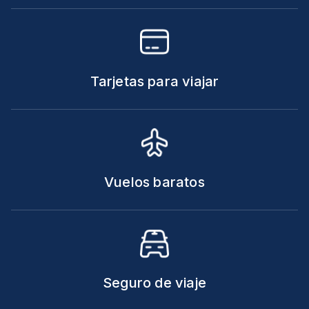
Tarjetas para viajar
Vuelos baratos
Seguro de viaje