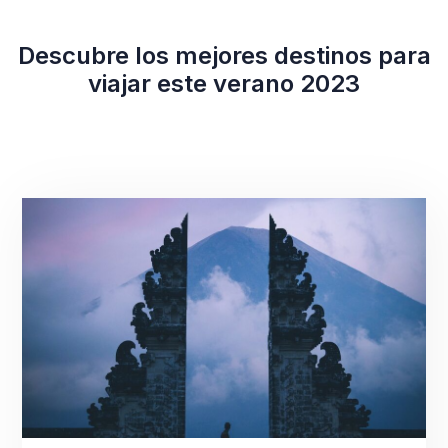
Descubre los mejores destinos para
viajar este verano 2023