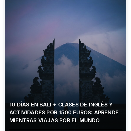
10 DÍAS EN BALI + CLASES DE INGLÉS Y
ACTIVIDADES POR 1500 EUROS: APRENDE
MIENTRAS VIAJAS POR EL MUNDO