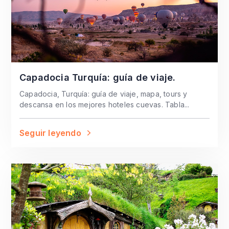
Capadocia Turquía: guía de viaje.
Capadocia, Turquía: guía de viaje, mapa, tours y
descansa en los mejores hoteles cuevas. Tabla...
Seguir leyendo