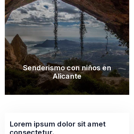
Senderismo con niños en
Alicante
Lorem ipsum dolor sit amet
consectetur.