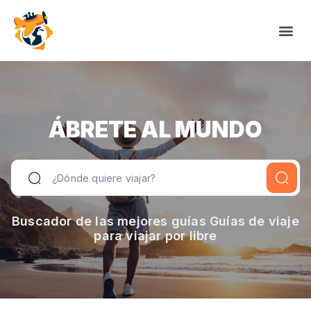
ÁBRETE AL MUNDO
Buscador de las mejores guías Guías de viaje
para viajar por libre