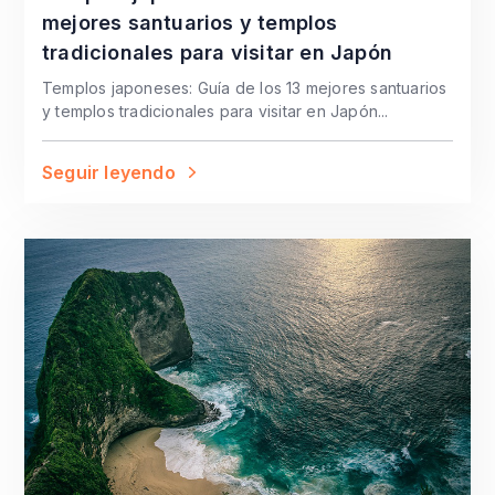
mejores santuarios y templos
tradicionales para visitar en Japón
Templos japoneses: Guía de los 13 mejores santuarios
y templos tradicionales para visitar en Japón...
Seguir leyendo