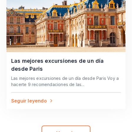
Las mejores excursiones de un día
desde Paris
Las mejores excursiones de un día desde Paris Voy a
hacerte 9 recomendaciones de las...
Seguir leyendo