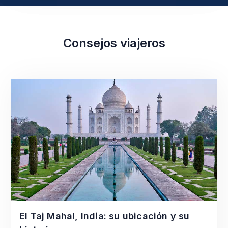
Consejos viajeros
El Taj Mahal, India: su ubicación y su