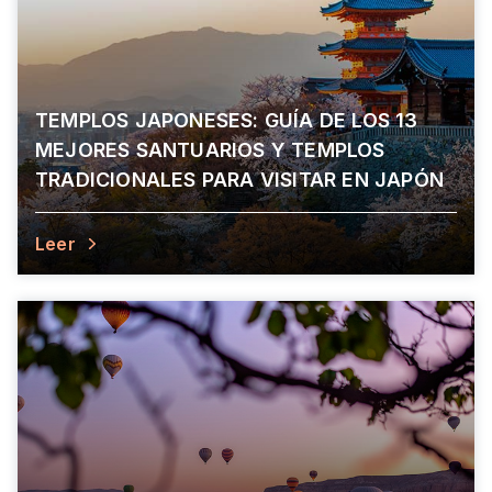
TEMPLOS JAPONESES: GUÍA DE LOS 13
MEJORES SANTUARIOS Y TEMPLOS
TRADICIONALES PARA VISITAR EN JAPÓN
Leer