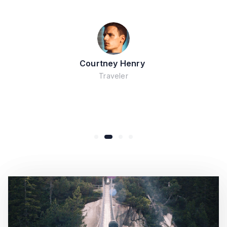
Courtney Henry
Traveler