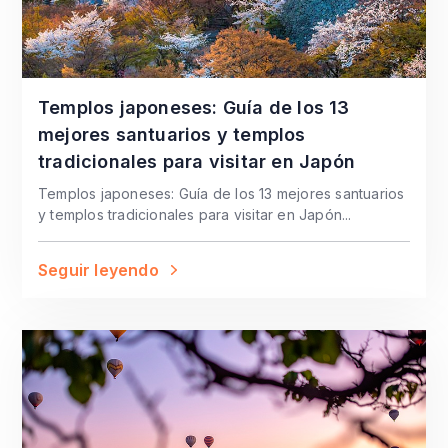
Templos japoneses: Guía de los 13
mejores santuarios y templos
tradicionales para visitar en Japón
Templos japoneses: Guía de los 13 mejores santuarios
y templos tradicionales para visitar en Japón...
Seguir leyendo