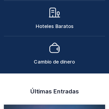
Hoteles Baratos
Cambio de dinero
Últimas Entradas