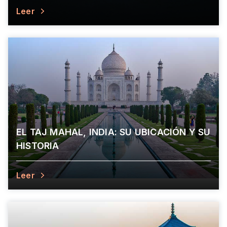
Leer
EL TAJ MAHAL, INDIA: SU UBICACIÓN Y SU
HISTORIA
Leer