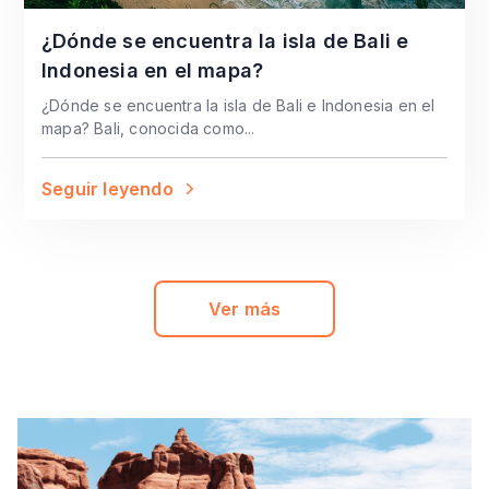
¿Dónde se encuentra la isla de Bali e
Indonesia en el mapa?
¿Dónde se encuentra la isla de Bali e Indonesia en el
mapa? Bali, conocida como...
Seguir leyendo
Ver más