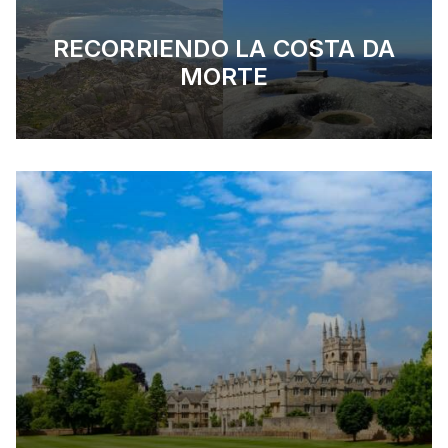
RECORRIENDO LA COSTA DA
MORTE