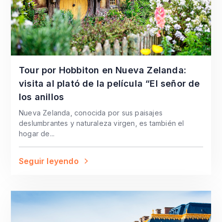
Tour por Hobbiton en Nueva Zelanda:
visita al plató de la película “El señor de
los anillos
Nueva Zelanda, conocida por sus paisajes
deslumbrantes y naturaleza virgen, es también el
hogar de...
Seguir leyendo