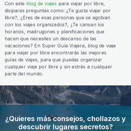
Con este
blog de viajes
para viajar por libre,
disiparas preguntas como: ¿Te gusta viajar por
libre?, ¿Eres de esas personas que se agobian
con los viajes organizados?, ¿Te cansan los
horarios, madrugones y planificaciones que
hacen que necesites un descanso de las
vacaciones? En Super Guía Viajera, blog de viaje
para viajar por libre encontrarás las mejores
guías de viajes, para que puedas organizar
cualquier viaje por libre y sin estrés a cualquier
parte del mundo.
¿Quieres más consejos, chollazos y
descubrir lugares secretos?