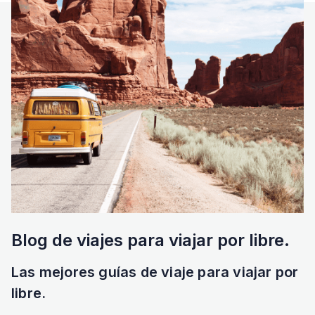
Blog de viajes para viajar por libre.
Las mejores guías de viaje para viajar por
libre.