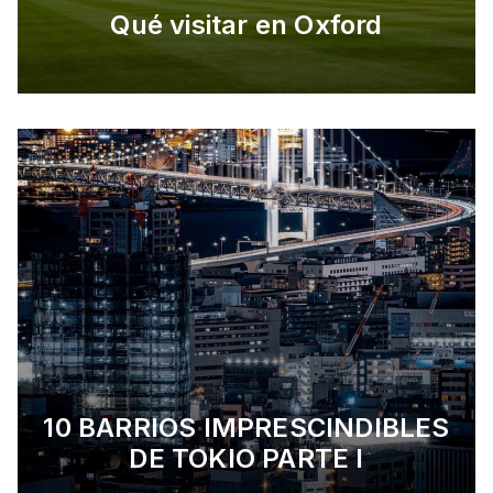
Qué visitar en Oxford
10 BARRIOS IMPRESCINDIBLES
DE TOKIO PARTE I