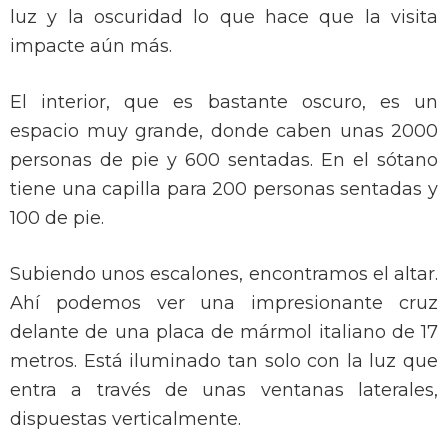
luz y la oscuridad lo que hace que la visita
impacte aún más.
El interior, que es bastante oscuro, es un
espacio muy grande, donde caben unas 2000
personas de pie y 600 sentadas. En el sótano
tiene una capilla para 200 personas sentadas y
100 de pie.
Subiendo unos escalones, encontramos el altar.
Ahí podemos ver una impresionante cruz
delante de una placa de mármol italiano de 17
metros. Está iluminado tan solo con la luz que
entra a través de unas ventanas laterales,
dispuestas verticalmente.