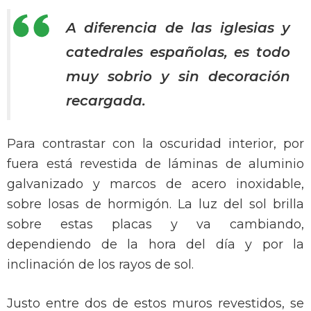
A diferencia de las iglesias y
catedrales españolas, es todo
muy sobrio y sin decoración
recargada.
Para contrastar con la oscuridad interior, por
fuera está revestida de láminas de aluminio
galvanizado y marcos de acero inoxidable,
sobre losas de hormigón. La luz del sol brilla
sobre estas placas y va cambiando,
dependiendo de la hora del día y por la
inclinación de los rayos de sol.
Justo entre dos de estos muros revestidos, se