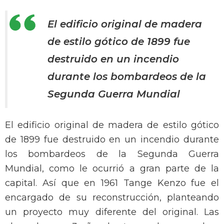
El edificio original de madera
de estilo gótico de 1899 fue
destruido en un incendio
durante los bombardeos de la
Segunda Guerra Mundial
El edificio original de madera de estilo gótico
de 1899 fue destruido en un incendio durante
los bombardeos de la Segunda Guerra
Mundial, como le ocurrió a gran parte de la
capital. Así que en 1961 Tange Kenzo fue el
encargado de su reconstrucción, planteando
un proyecto muy diferente del original. Las