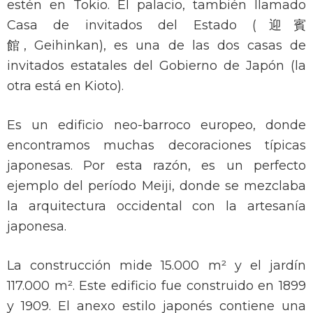
estén en Tokio. El palacio, también llamado
Casa de invitados del Estado (迎賓
館, Geihinkan), es una de las dos casas de
invitados estatales del Gobierno de Japón (la
otra está en Kioto).
Es un edificio neo-barroco europeo, donde
encontramos muchas decoraciones típicas
japonesas. Por esta razón, es un perfecto
ejemplo del período Meiji, donde se mezclaba
la arquitectura occidental con la artesanía
japonesa.
La construcción mide 15.000 m² y el jardín
117.000 m². Este edificio fue construido en 1899
y 1909. El anexo estilo japonés contiene una