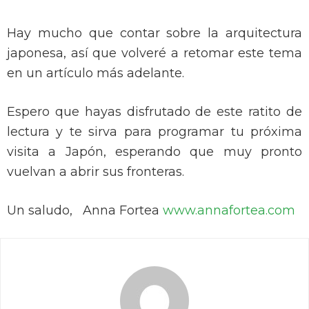
Hay mucho que contar sobre la arquitectura
japonesa, así que volveré a retomar este tema
en un artículo más adelante.
Espero que hayas disfrutado de este ratito de
lectura y te sirva para programar tu próxima
visita a Japón, esperando que muy pronto
vuelvan a abrir sus fronteras.
Un saludo, Anna Fortea
www.annafortea.com