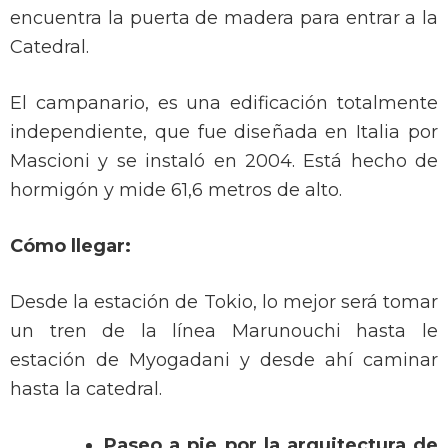
encuentra la puerta de madera para entrar a la
Catedral.
El campanario, es una edificación totalmente
independiente, que fue diseñada en Italia por
Mascioni y se instaló en 2004. Está hecho de
hormigón y mide 61,6 metros de alto.
Cómo llegar:
Desde la estación de Tokio, lo mejor será tomar
un tren de la línea Marunouchi hasta le
estación de Myogadani y desde ahí caminar
hasta la catedral.
Paseo a pie por la arquitectura de