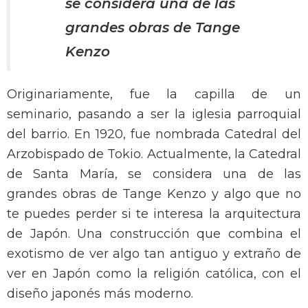
se considera una de las
grandes obras de Tange
Kenzo
Originariamente, fue la capilla de un
seminario, pasando a ser la iglesia parroquial
del barrio. En 1920, fue nombrada Catedral del
Arzobispado de Tokio. Actualmente, la Catedral
de Santa María, se considera una de las
grandes obras de Tange Kenzo y algo que no
te puedes perder si te interesa la arquitectura
de Japón. Una construcción que combina el
exotismo de ver algo tan antiguo y extraño de
ver en Japón como la religión católica, con el
diseño japonés más moderno.