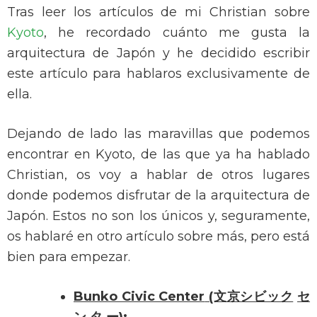
Tras leer los artículos de mi Christian sobre
Kyoto
, he recordado cuánto me gusta la
arquitectura de Japón y he decidido escribir
este artículo para hablaros exclusivamente de
ella.
Dejando de lado las maravillas que podemos
encontrar en Kyoto, de las que ya ha hablado
Christian, os voy a hablar de otros lugares
donde podemos disfrutar de la arquitectura de
Japón. Estos no son los únicos y, seguramente,
os hablaré en otro artículo sobre más, pero está
bien para empezar.
Bunko Civic Center
(文京シビック
セ