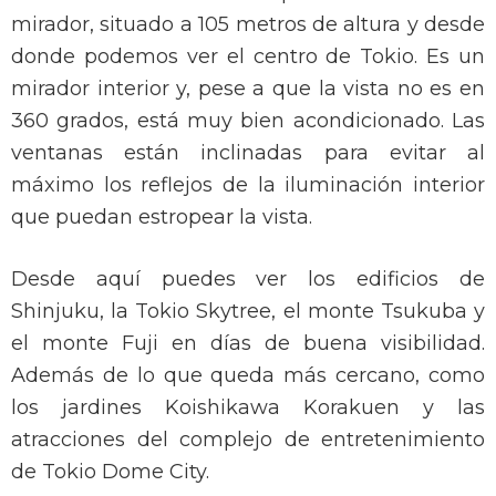
mirador, situado a 105 metros de altura y desde
donde podemos ver el centro de Tokio. Es un
mirador interior y, pese a que la vista no es en
360 grados, está muy bien acondicionado. Las
ventanas están inclinadas para evitar al
máximo los reflejos de la iluminación interior
que puedan estropear la vista.
Desde aquí puedes ver los edificios de
Shinjuku, la Tokio Skytree, el monte Tsukuba y
el monte Fuji en días de buena visibilidad.
Además de lo que queda más cercano, como
los jardines Koishikawa Korakuen y las
atracciones del complejo de entretenimiento
de Tokio Dome City.