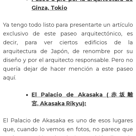
Ginza, Tokio
Ya tengo todo listo para presentarte un artículo
exclusivo de este paseo arquitectónico, es
decir, para ver ciertos edificios de la
arquitectura de Japón, de renombre por su
diseño y por el arquitecto responsable. Pero no
quería dejar de hacer mención a este paseo
aquí.
El Palacio de Akasaka (
赤坂離
宮, Akasaka Rikyu):
El Palacio de Akasaka es uno de esos lugares
que, cuando lo vemos en fotos, no parece que