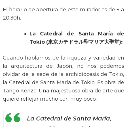
El horario de apertura de este mirador es de 9 a
20:30h.
La Catedral de Santa María de
Tokio
(
東京カテドラル聖マリア大聖堂):
Cuando hablamos de la riqueza y variedad en
la arquitectura de Japón, no nos podemos
olvidar de la sede de la archidiócesis de Tokio,
la Catedral de Santa María de Tokio. Es obra de
Tango Kenzo. Una majestuosa obra de arte que
quiere reflejar mucho con muy poco.
La Catedral de Santa María,