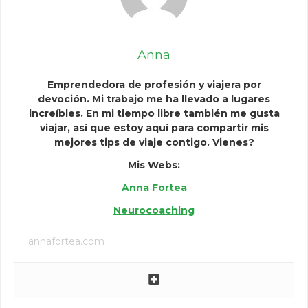
Anna
Emprendedora de profesión y viajera por
devoción. Mi trabajo me ha llevado a lugares
increíbles. En mi tiempo libre también me gusta
viajar, así que estoy aquí para compartir mis
mejores tips de viaje contigo. Vienes?
Mis Webs:
Anna Fortea
Neurocoaching
annafortea.com