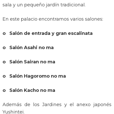
sala y un pequeño jardín tradicional.
En este palacio encontramos varios salones:
o Salón de entrada y gran escalinata
o Salón Asahi no ma
o Salón Sairan no ma
o Salón Hagoromo no ma
o Salón Kacho no ma
Además de los Jardines y el anexo japonés
Yushintei.