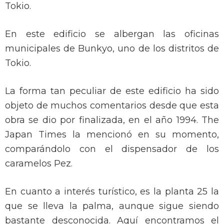
Tokio.
En este edificio se albergan las oficinas
municipales de Bunkyo, uno de los distritos de
Tokio.
La forma tan peculiar de este edificio ha sido
objeto de muchos comentarios desde que esta
obra se dio por finalizada, en el año 1994. The
Japan Times la mencionó en su momento,
comparándolo con el dispensador de los
caramelos Pez.
En cuanto a interés turístico, es la planta 25 la
que se lleva la palma, aunque sigue siendo
bastante desconocida. Aquí encontramos el