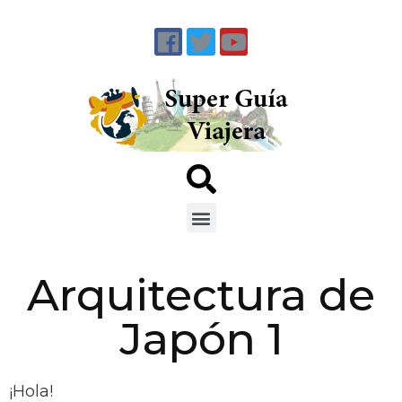
Arquitectura de
Japón 1
¡Hola!