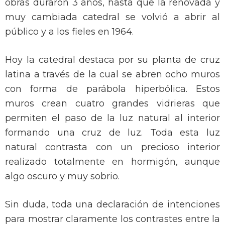
obras duraron 3 años, hasta que la renovada y
muy cambiada catedral se volvió a abrir al
público y a los fieles en 1964.
Hoy la catedral destaca por su planta de cruz
latina a través de la cual se abren ocho muros
con forma de parábola hiperbólica. Estos
muros crean cuatro grandes vidrieras que
permiten el paso de la luz natural al interior
formando una cruz de luz. Toda esta luz
natural contrasta con un precioso interior
realizado totalmente en hormigón, aunque
algo oscuro y muy sobrio.
Sin duda, toda una declaración de intenciones
para mostrar claramente los contrastes entre la