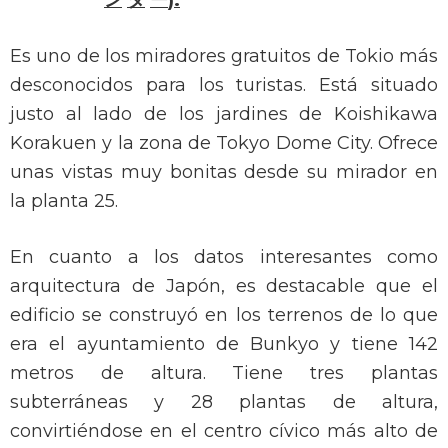
ン
タ
ー
):
Es uno de los miradores gratuitos de Tokio más
desconocidos para los turistas. Está situado
justo al lado de los jardines de Koishikawa
Korakuen y la zona de Tokyo Dome City. Ofrece
unas vistas muy bonitas desde su mirador en
la planta 25.
En cuanto a los datos interesantes como
arquitectura de Japón, es destacable que el
edificio se construyó en los terrenos de lo que
era el ayuntamiento de Bunkyo y tiene 142
metros de altura. Tiene tres plantas
subterráneas y 28 plantas de altura,
convirtiéndose en el centro cívico más alto de