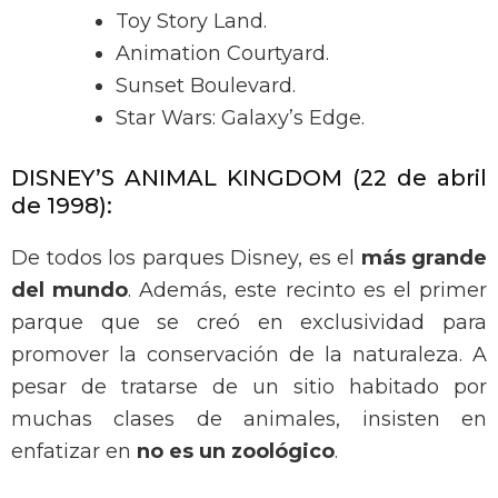
Toy Story Land.
Animation Courtyard.
Sunset Boulevard.
Star Wars: Galaxy’s Edge.
DISNEY’S ANIMAL KINGDOM (22 de abril
de 1998):
De todos los parques Disney, es el
más grande
del mundo
. Además, este recinto es el primer
parque que se creó en exclusividad para
promover la conservación de la naturaleza. A
pesar de tratarse de un sitio habitado por
muchas clases de animales, insisten en
enfatizar en
no es un zoológico
.