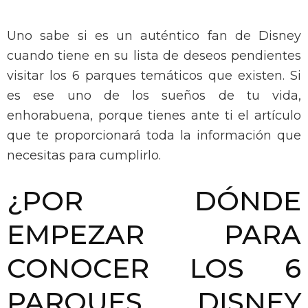
Uno sabe si es un auténtico fan de Disney
cuando tiene en su lista de deseos pendientes
visitar los 6 parques temáticos que existen. S
i
es ese uno de los sueños de tu vida,
enhorabuena, porque t
ienes ante ti el artículo
que te proporcionará toda la información que
necesitas para cumplirlo.
¿POR DÓNDE
EMPEZAR PARA
CONOCER LOS 6
PARQUES DISNEY