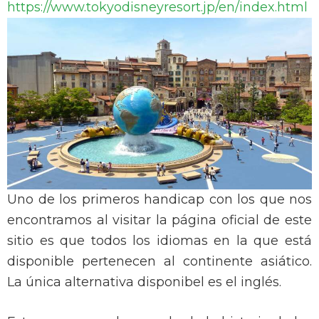
https://www.tokyodisneyresort.jp/en/index.html
Uno de los primeros handicap con los que nos
encontramos al visitar la página oficial de este
sitio es que todos los idiomas en la que está
disponible pertenecen al continente asiático.
La única alternativa disponibel es el inglés.