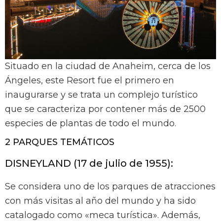
Situado en la ciudad de Anaheim, cerca de los
Ángeles, este Resort fue el primero en
inaugurarse y se trata un complejo turístico
que se caracteriza por contener más de 2500
especies de plantas de todo el mundo.
2 PARQUES TEMÁTICOS
DISNEYLAND (17 de julio de 1955):
Se considera uno de los parques de atracciones
con más visitas al año del mundo y ha sido
catalogado como «meca turística». Además,