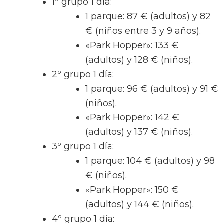
1º grupo 1 día:
1 parque: 87 € (adultos) y 82
€ (niños entre 3 y 9 años).
«Park Hopper»: 133 €
(adultos) y 128 € (niños).
2º grupo 1 día:
1 parque: 96 € (adultos) y 91 €
(niños).
«Park Hopper»: 142 €
(adultos) y 137 € (niños).
3º grupo 1 día:
1 parque: 104 € (adultos) y 98
€ (niños).
«Park Hopper»: 150 €
(adultos) y 144 € (niños).
4º grupo 1 día: