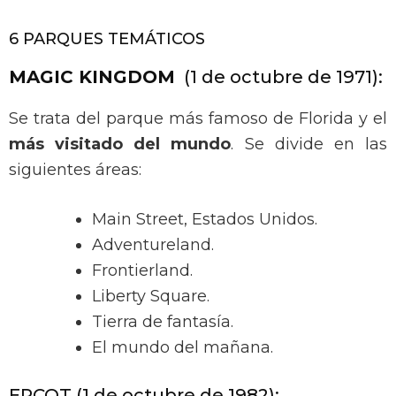
6 PARQUES TEMÁTICOS
MAGIC KINGDOM
(1 de octubre de 1971):
Se trata del parque más famoso de Florida y el
más visitado del mundo
. Se divide en las
siguientes áreas:
Main Street, Estados Unidos.
Adventureland.
Frontierland.
Liberty Square.
Tierra de fantasía.
El mundo del mañana.
EPCOT (1 de octubre de 1982):