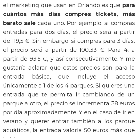
el marketing que usan en Orlando es que
para
cuántos más días compres tickets, más
barato sale
cada uno
.
Por ejemplo, si compras
entradas para dos días, el precio será a partir
de 119,5 €.
Sin embargo, si compras para 3 días,
el precio será a partir de 100,33 €.
Para 4, a
partir de 93,5 €, y así consecutivamente.
Y me
gustaría aclarar que estos precios son para la
entrada básica, que incluye el acceso
únicamente a 1 de los 4 parques.
Si quieres una
entrada que te permita ir cambiando de un
parque a otro, el precio se incrementa 38 euros
por día aproximadamente.
Y en el caso de ir en
verano y querer entrar también a los parque
acuáticos, la entrada valdría 50 euros más que