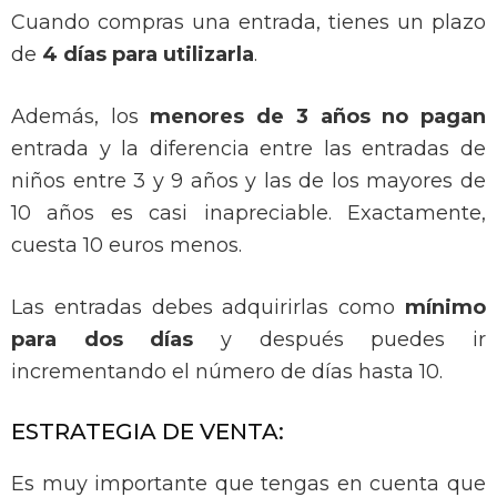
Cuando compras una entrada, tienes un plazo
de
4 días para utilizarla
.
Además, los
menores de 3 años no pagan
entrada y l
a diferencia entre las entradas de
niños entre 3 y 9 años y las de los mayores de
10 años es casi inapreciable.
Exactamente,
cuesta 10 euros menos.
Las entradas debes adquirirlas como
mínimo
para dos días
y después puedes
ir
incrementando el número de días hasta 10.
ESTRATEGIA DE VENTA:
Es muy importante que tengas en cuenta que