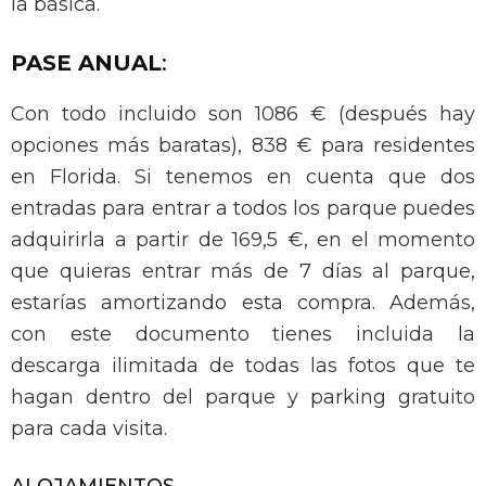
la básica.
PASE ANUAL
:
Con todo incluido son 1086 € (después hay
opciones más baratas), 838 € para residentes
en Florida. Si tenemos en cuenta que dos
entradas para entrar a todos los parque puedes
adquirirla a partir de 169,5 €, en el momento
que quieras entrar más de 7 días al parque,
estarías amortizando esta compra. Además,
con este documento tienes incluida la
descarga ilimitada de todas las fotos que te
hagan dentro del parque y parking gratuito
para cada visita.
ALOJAMIENTOS