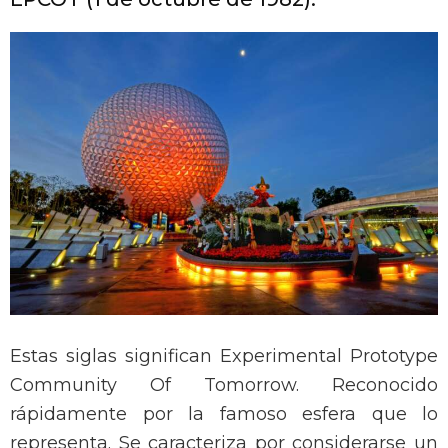
Estas siglas significan Experimental Prototype
Community Of Tomorrow. Reconocido
rápidamente por la famoso esfera que lo
representa. Se caracteriza por considerarse un