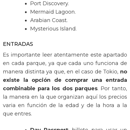
Port Discovery.
Mermaid Lagoon.
Arabian Coast.
Mysterious Island.
ENTRADAS
Es importante leer atentamente este apartado
en cada parque, ya que cada uno funciona de
manera distinta ya que, en el caso de Tokio,
no
existe la opción de comprar una entrada
combinable para los dos parques
. Por tanto,
la manera en la que organizan aquí los precios
varia en función de la edad y de la hora a la
que entres.