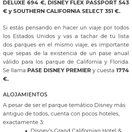
DELUXE 694 €, DISNEY FLEX PASSPORT 543
€ y SOUTHERN CALIFORNIA SELECT 351 €.
Si estás pensando en hacer un viaje por todos
los Estados Unidos y vas a tachar de tu lista
dos parques en el mismo viaje, es importante
que sepas de la existencia de un pase anual
válido para los parque de California y Florida.
Se llama
PASE DISNEY PREMIER
y cuesta
1774
€.
ALOJAMIENTOS
A pesar de ser el parque temático Disney más
antiguo de todos, cuenta con pocos hoteles,
exactamente 3:
Disney’s Grand Californian Hotel &