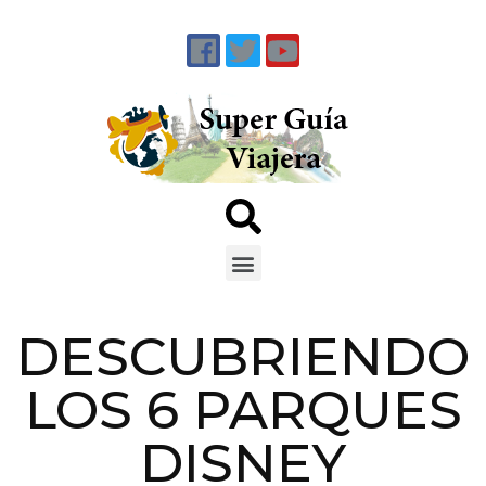
DESCUBRIENDO
LOS 6 PARQUES
DISNEY