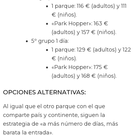
1 parque: 116 € (adultos) y 111
€ (niños).
«Park Hopper»: 163 €
(adultos) y 157 € (niños).
5º grupo 1 día:
1 parque: 129 € (adultos) y 122
€ (niños).
«Park Hopper»: 175 €
(adultos) y 168 € (niños).
OPCIONES ALTERNATIVAS:
Al igual que el otro parque con el que
comparte país y continente, siguen la
estrategia de «a más número de días, más
barata la entrada».