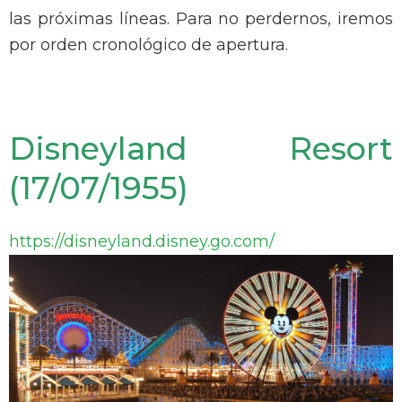
las próximas líneas.
Para no perdernos, iremos
por orden cronológico de apertura.
Disneyland Resort
(17/07/1955)
https://disneyland.disney.go.com/