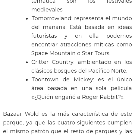
temática son los festivales
medievales.
Tomorrowland: representa el mundo
del mañana. Está basada en ideas
futuristas y en ella podemos
encontrar atracciones míticas como
Space Mountain o Star Tours.
Critter Country: ambientado en los
clásicos bosques del Pacífico Norte.
Toontown de Mickey: es el único
área basada en una sola película
«¿Quién engañó a Roger Rabbit?».
Bazaar Wold es la más característica de este
parque, ya que las cuatro siguientes cumplen
el mismo patrón que el resto de parques y las