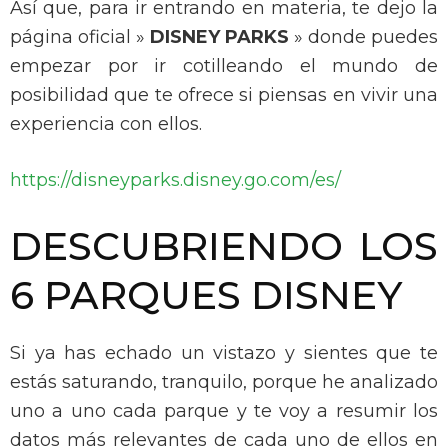
Así que, para ir entrando en materia, te dejo la
página oficial »
DISNEY PARKS
» donde puedes
empezar por ir cotilleando el mundo de
posibilidad que te ofrece si piensas en vivir una
experiencia con ellos.
https://disneyparks.disney.go.com/es/
DESCUBRIENDO LOS
6 PARQUES DISNEY
Si ya has echado un vistazo y sientes que te
estás saturando, tranquilo, porque h
e analizado
uno a uno cada parque y te voy a resumir los
datos más relevantes de cada uno de ellos en