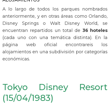
A lo largo de todos los parques nombrados
anteriormente, y en otras áreas como Orlando,
Disney Springs o Walt Disney World, se
encuentran repartidos un total de
36 hoteles
(cada uno con una temática distinta). En la
página web oficial encontrareis los
alojamientos en una subdivisión por categorías
económicas.
Tokyo Disney Resort
(15/04/1983)