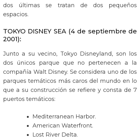
dos últimas se tratan de dos pequeños
espacios.
TOKYO DISNEY SEA (4 de septiembre de
2001):
Junto a su vecino, Tokyo Disneyland, son los
dos únicos parque que no pertenecen a la
compañía Walt Disney. Se considera uno de los
parques temáticos más caros del mundo en lo
que a su construcción se refiere y consta de 7
puertos temáticos:
Mediterranean Harbor.
American Waterfront.
Lost River Delta.