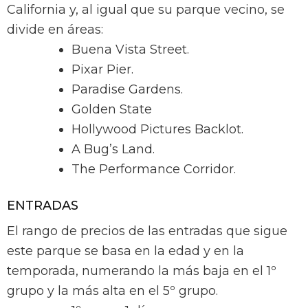
California y, al igual que su parque vecino, se
divide en áreas:
Buena Vista Street.
Pixar Pier.
Paradise Gardens.
Golden State
Hollywood Pictures Backlot.
A Bug’s Land.
The Performance Corridor.
ENTRADAS
El rango de precios de las entradas que sigue
este parque se basa en la edad y en la
temporada, numerando la más baja en el 1º
grupo y la más alta en el 5º grupo.