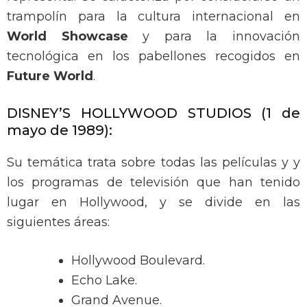
trampolín para la cultura internacional en
World Showcase
y para la innovación
tecnológica en los pabellones recogidos en
Future World
.
DISNEY’S HOLLYWOOD STUDIOS (1 de
mayo de 1989):
Su temática trata sobre todas las películas y y
los programas de televisión que han tenido
lugar en Hollywood, y se divide en las
siguientes áreas:
Hollywood Boulevard.
Echo Lake.
Grand Avenue.