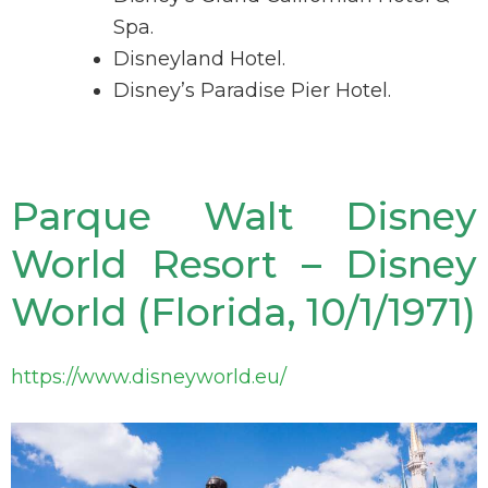
Spa.
Disneyland Hotel.
Disney’s Paradise Pier Hotel.
Parque Walt Disney
World Resort – Disney
World (Florida, 10/1/1971)
https://www.disneyworld.eu/