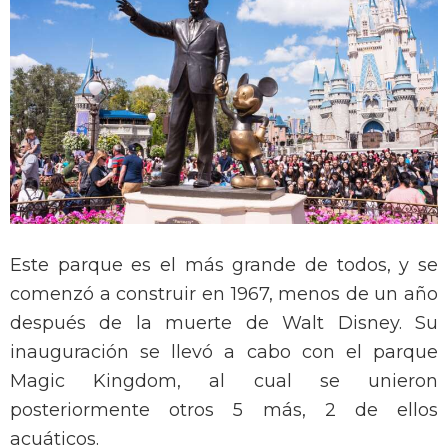
Este parque es el más grande de todos, y se
comenzó a construir en 1967, menos de un año
después de la muerte de Walt Disney.
Su
inauguración se llevó a cabo con el parque
Magic Kingdom, al cual se unieron
posteriormente otros 5 más, 2 de ellos
acuáticos.