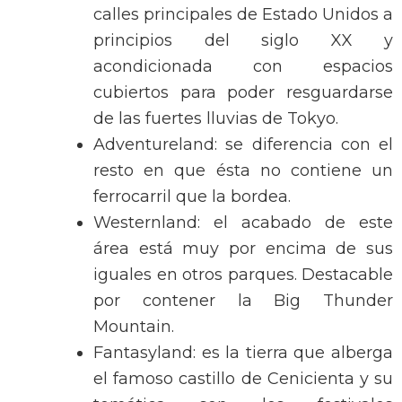
calles principales de Estado Unidos a
principios del siglo XX y
acondicionada con espacios
cubiertos para poder resguardarse
de las fuertes lluvias de Tokyo.
Adventureland: se diferencia con el
resto en que ésta no contiene un
ferrocarril que la bordea.
Westernland: el acabado de este
área está muy por encima de sus
iguales en otros parques. Destacable
por contener la Big Thunder
Mountain.
Fantasyland: es la tierra que alberga
el famoso castillo de Cenicienta y su