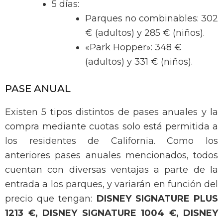
5 días:
Parques no combinables: 302
€ (adultos) y 285 € (niños).
«Park Hopper»: 348 €
(adultos) y 331 € (niños).
PASE ANUAL
Existen 5 tipos distintos de pases anuales y la
compra mediante cuotas solo está permitida a
los residentes de California. Como los
anteriores pases anuales mencionados, todos
cuentan con diversas ventajas a parte de la
entrada a los parques, y variarán en función del
precio que tengan:
DISNEY SIGNATURE PLUS
1213 €, DISNEY SIGNATURE 1004 €, DISNEY