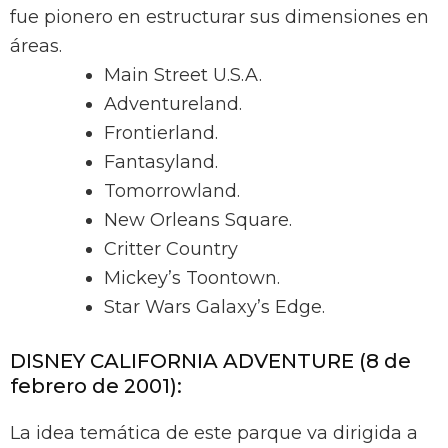
fue pionero en estructurar sus dimensiones en
áreas.
Main Street U.S.A.
Adventureland.
Frontierland.
Fantasyland.
Tomorrowland.
New Orleans Square.
Critter Country
Mickey’s Toontown.
Star Wars Galaxy’s Edge.
DISNEY CALIFORNIA ADVENTURE (8 de
febrero de 2001):
La idea temática de este parque va dirigida a