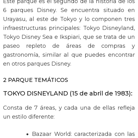
Este parque es el segundo de la historia de los
6 parques Disney. Se encuentra situado en
Urayasu, al este de Tokyo y lo componen tres
infraestructuras principales: Tokyo Disneyland,
Tokyo Disney Sea e Ikspiari, que se trata de un
paseo repleto de áreas de compras y
gastronomía, similar al que puedes encontrar
en otros parques Disney.
2 PARQUE TEMÁTICOS
TOKYO DISNEYLAND (15 de abril de 1983):
Consta de 7 áreas, y cada una de ellas refleja
un estilo diferente:
Bazaar World: caracterizada con las