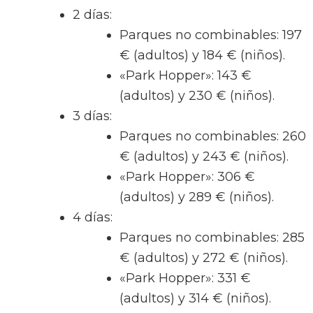
2 días:
Parques no combinables: 197
€ (adultos) y 184 € (niños).
«Park Hopper»: 143 €
(adultos) y 230 € (niños).
3 días:
Parques no combinables: 260
€ (adultos) y 243 € (niños).
«Park Hopper»: 306 €
(adultos) y 289 € (niños).
4 días:
Parques no combinables: 285
€ (adultos) y 272 € (niños).
«Park Hopper»: 331 €
(adultos) y 314 € (niños).