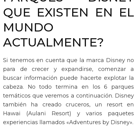
QUE EXISTEN EN EL
MUNDO
ACTUALMENTE?
Si tenemos en cuenta que la marca Disney no
para de crecer y expandirse, comenzar a
buscar información puede hacerte explotar la
cabeza.
No todo termina en los 6 parques
temáticos que veremos a continuación.
Disney
también ha creado cruceros, un resort en
Hawai (Aulani Resort) y varios paquetes
experiencias llamados «Adventures by Disney».