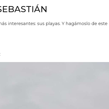
SEBASTIÁN
 interesantes: sus playas. Y hagámoslo de este
: