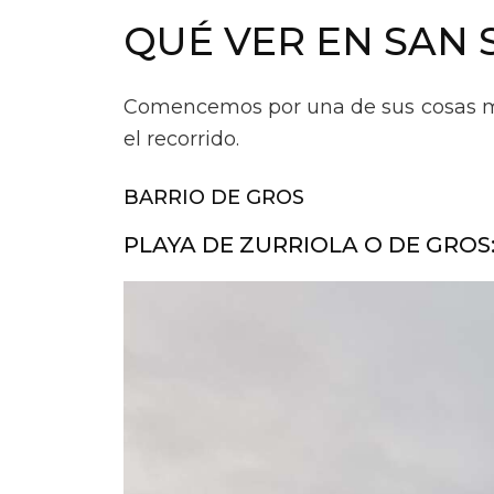
QUÉ VER EN SAN 
Comencemos por una de sus cosas más
el recorrido.
BARRIO DE GROS
PLAYA DE ZURRIOLA O DE GROS