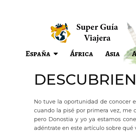
España
África
Asia
DESCUBRIEN
No tuve la oportunidad de conocer es
cuando la pisé por primera vez, me 
pero Donostia y yo ya estamos conec
adéntrate en este artículo sobre qué 