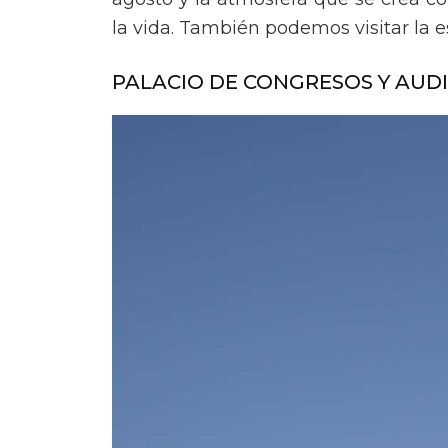
la vida. También podemos visitar la e
PALACIO DE CONGRESOS Y AUDI