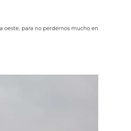
 a oeste, para no perdernos mucho en