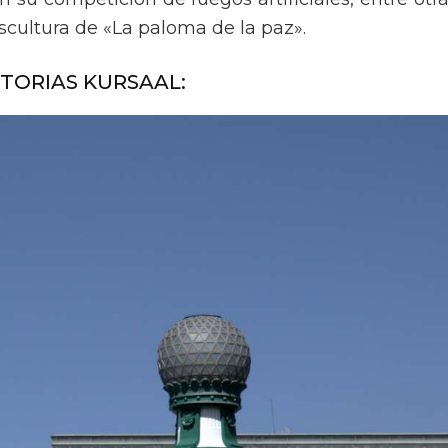
scultura de «La paloma de la paz».
TORIAS KURSAAL: