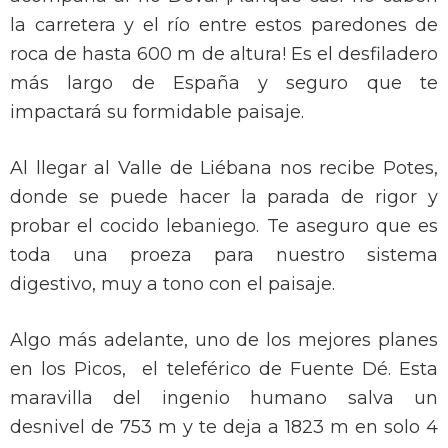
la carretera y el río entre estos paredones de
roca de hasta 600 m de altura! Es el desfiladero
más largo de España y seguro que te
impactará su formidable paisaje.
Al llegar al Valle de Liébana nos recibe Potes,
donde se puede hacer la parada de rigor y
probar el cocido lebaniego. Te aseguro que es
toda una proeza para nuestro sistema
digestivo, muy a tono con el paisaje.
Algo más adelante, uno de los mejores planes
en los Picos, el teleférico de Fuente Dé. Esta
maravilla del ingenio humano salva un
desnivel de 753 m y te deja a 1823 m en solo 4