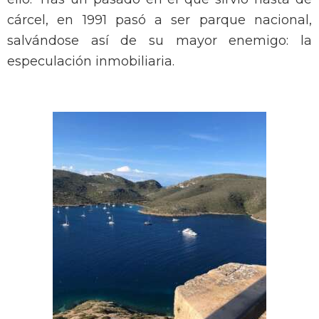
cárcel, en 1991 pasó a ser parque nacional,
salvándose así de su mayor enemigo: la
especulación inmobiliaria.