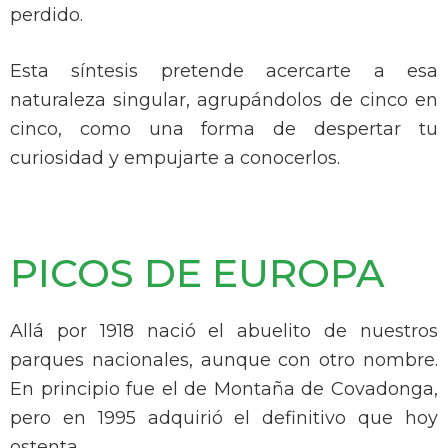
perdido.
Esta síntesis pretende acercarte a esa
naturaleza singular, agrupándolos de cinco en
cinco, como una forma de despertar tu
curiosidad y empujarte a conocerlos.
PICOS DE EUROPA
Allá por 1918 nació el abuelito de nuestros
parques nacionales, aunque con otro nombre.
En principio fue el de Montaña de Covadonga,
pero en 1995 adquirió el definitivo que hoy
ostenta.