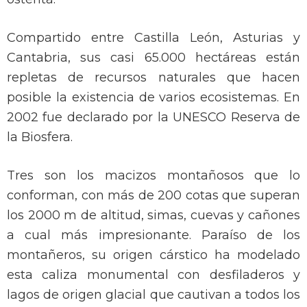
Compartido entre Castilla León, Asturias y
Cantabria, sus casi 65.000 hectáreas están
repletas de recursos naturales que hacen
posible la existencia de varios ecosistemas. En
2002 fue declarado por la UNESCO Reserva de
la Biosfera.
Tres son los macizos montañosos que lo
conforman, con más de 200 cotas que superan
los 2000 m de altitud, simas, cuevas y cañones
a cual más impresionante. Paraíso de los
montañeros, su origen cárstico ha modelado
esta caliza monumental con desfiladeros y
lagos de origen glacial que cautivan a todos los