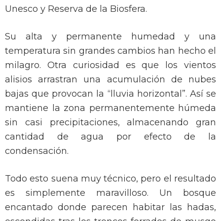
Unesco y Reserva de la Biosfera.
Su alta y permanente humedad y una
temperatura sin grandes cambios han hecho el
milagro. Otra curiosidad es que los vientos
alisios arrastran una acumulación de nubes
bajas que provocan la “lluvia horizontal”. Así se
mantiene la zona permanentemente húmeda
sin casi precipitaciones, almacenando gran
cantidad de agua por efecto de la
condensación.
Todo esto suena muy técnico, pero el resultado
es simplemente maravilloso. Un bosque
encantado donde parecen habitar las hadas,