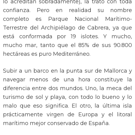
lo acreditan sobradamente), la trato con toda
confianza. Pero en realidad su nombre
completo es Parque Nacional Marítimo-
Terrestre del Archipiélago de Cabrera, ya que
está conformada por 19 islotes. Y mucho,
mucho mar, tanto que el 85% de sus 90.800
hectáreas es puro Mediterráneo.
Subir a un barco en la punta sur de Mallorca y
navegar menos de una hora constituye la
diferencia entre dos mundos. Uno, la meca del
turismo de sol y playa, con todo lo bueno y lo
malo que eso significa. El otro, la última isla
prácticamente virgen de Europa y el litoral
marítimo mejor conservado de España.