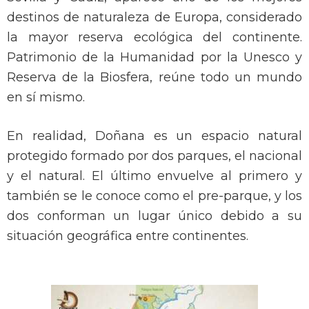
destinos de naturaleza de Europa, considerado
la mayor reserva ecológica del continente.
Patrimonio de la Humanidad por la Unesco y
Reserva de la Biosfera, reúne todo un mundo
en sí mismo.
En realidad, Doñana es un espacio natural
protegido formado por dos parques, el nacional
y el natural. El último envuelve al primero y
también se le conoce como el pre-parque, y los
dos conforman un lugar único debido a su
situación geográfica entre continentes.