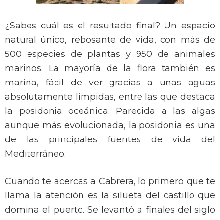
¿Sabes cuál es el resultado final? Un espacio
natural único, rebosante de vida, con más de
500 especies de plantas y 950 de animales
marinos. La mayoría de la flora también es
marina, fácil de ver gracias a unas aguas
absolutamente límpidas, entre las que destaca
la posidonia oceánica. Parecida a las algas
aunque más evolucionada, la posidonia es una
de las principales fuentes de vida del
Mediterráneo.
Cuando te acercas a Cabrera, lo primero que te
llama la atención es la silueta del castillo que
domina el puerto. Se levantó a finales del siglo