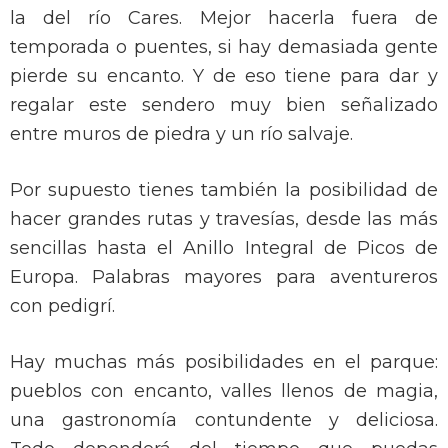
la del río Cares. Mejor hacerla fuera de
temporada o puentes, si hay demasiada gente
pierde su encanto. Y de eso tiene para dar y
regalar este sendero muy bien señalizado
entre muros de piedra y un río salvaje.
Por supuesto tienes también la posibilidad de
hacer grandes rutas y travesías, desde las más
sencillas hasta el Anillo Integral de Picos de
Europa. Palabras mayores para aventureros
con pedigrí.
Hay muchas más posibilidades en el parque:
pueblos con encanto, valles llenos de magia,
una gastronomía contundente y deliciosa.