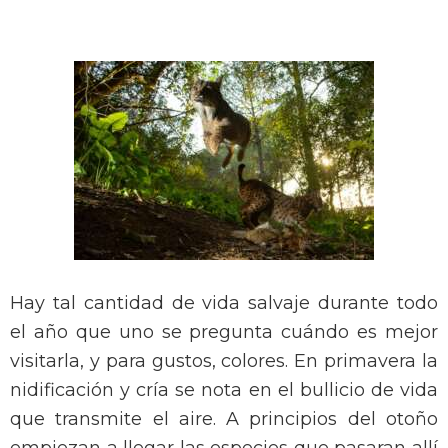
Hay tal cantidad de vida salvaje durante todo
el año que uno se pregunta cuándo es mejor
visitarla, y para gustos, colores. En primavera la
nidificación y cría se nota en el bullicio de vida
que transmite el aire. A principios del otoño