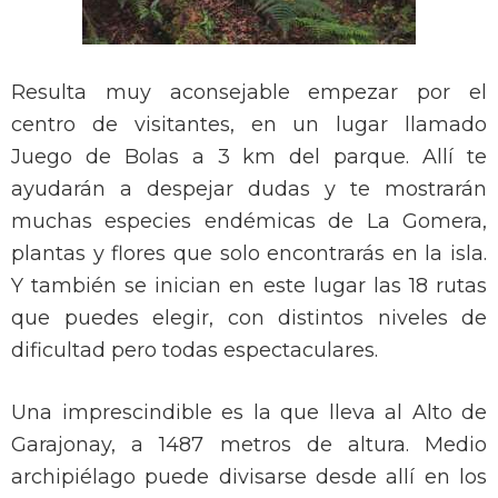
Resulta muy aconsejable empezar por el
centro de visitantes, en un lugar llamado
Juego de Bolas a 3 km del parque. Allí te
ayudarán a despejar dudas y te mostrarán
muchas especies endémicas de La Gomera,
plantas y flores que solo encontrarás en la isla.
Y también se inician en este lugar las 18 rutas
que puedes elegir, con distintos niveles de
dificultad pero todas espectaculares.
Una imprescindible es la que lleva al Alto de
Garajonay, a 1487 metros de altura. Medio
archipiélago puede divisarse desde allí en los