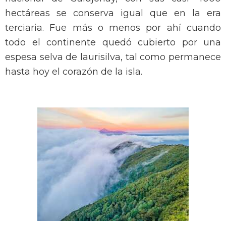
hectáreas se conserva igual que en la era
terciaria. Fue más o menos por ahí cuando
todo el continente quedó cubierto por una
espesa selva de laurisilva, tal como permanece
hasta hoy el corazón de la isla.