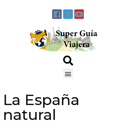
La España
natural