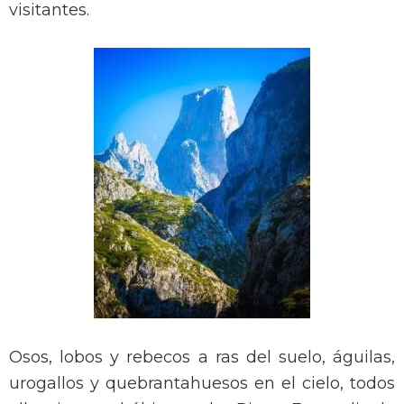
visitantes.
Osos, lobos y rebecos a ras del suelo, águilas,
urogallos y quebrantahuesos en el cielo, todos