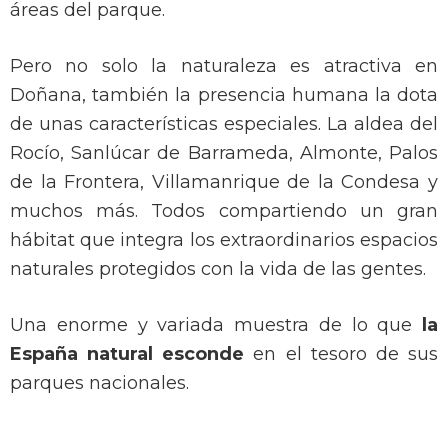
áreas del parque.
Pero no solo la naturaleza es atractiva en
Doñana, también la presencia humana la dota
de unas características especiales. La aldea del
Rocío, Sanlúcar de Barrameda, Almonte, Palos
de la Frontera, Villamanrique de la Condesa y
muchos más. Todos compartiendo un gran
hábitat que integra los extraordinarios espacios
naturales protegidos con la vida de las gentes.
Una enorme y variada muestra de lo que
la
España natural esconde
en el tesoro de sus
parques nacionales.