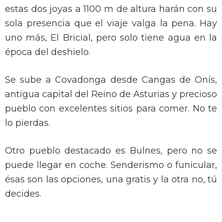
estas dos joyas a 1100 m de altura harán con su
sola presencia que el viaje valga la pena. Hay
uno más, El Bricial, pero solo tiene agua en la
época del deshielo.
Se sube a Covadonga desde Cangas de Onís,
antigua capital del Reino de Asturias y precioso
pueblo con excelentes sitios para comer. No te
lo pierdas.
Otro pueblo destacado es Bulnes, pero no se
puede llegar en coche. Senderismo o funicular,
ésas son las opciones, una gratis y la otra no, tú
decides.