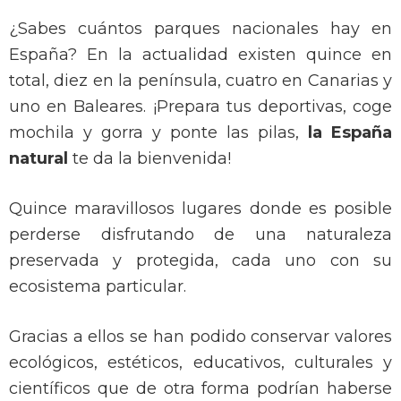
¿Sabes cuántos parques nacionales hay en
España? En la actualidad existen quince en
total, diez en la península, cuatro en Canarias y
uno en Baleares. ¡Prepara tus deportivas, coge
mochila y gorra y ponte las pilas,
la España
natural
te da la bienvenida!
Quince maravillosos lugares donde es posible
perderse disfrutando de una naturaleza
preservada y protegida, cada uno con su
ecosistema particular.
Gracias a ellos se han podido conservar valores
ecológicos, estéticos, educativos, culturales y
científicos que de otra forma podrían haberse