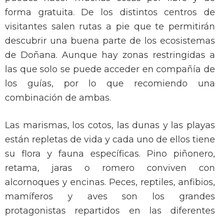
forma gratuita. De los distintos centros de
visitantes salen rutas a pie que te permitirán
descubrir una buena parte de los ecosistemas
de Doñana. Aunque hay zonas restringidas a
las que solo se puede acceder en compañía de
los guías, por lo que recomiendo una
combinación de ambas.
Las marismas, los cotos, las dunas y las playas
están repletas de vida y cada uno de ellos tiene
su flora y fauna específicas. Pino piñonero,
retama, jaras o romero conviven con
alcornoques y encinas. Peces, reptiles, anfibios,
mamíferos y aves son los grandes
protagonistas repartidos en las diferentes