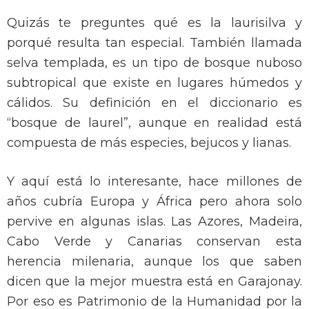
Quizás te preguntes qué es la laurisilva y
porqué resulta tan especial. También llamada
selva templada, es un tipo de bosque nuboso
subtropical que existe en lugares húmedos y
cálidos. Su definición en el diccionario es
“bosque de laurel”, aunque en realidad está
compuesta de más especies, bejucos y lianas.
Y aquí está lo interesante, hace millones de
años cubría Europa y África pero ahora solo
pervive en algunas islas. Las Azores, Madeira,
Cabo Verde y Canarias conservan esta
herencia milenaria, aunque los que saben
dicen que la mejor muestra está en Garajonay.
Por eso es Patrimonio de la Humanidad por la