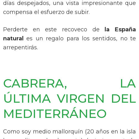
días despejados, una vista impresionante que
compensa el esfuerzo de subir.
Perderte en este recoveco de
la España
natural
es un regalo para los sentidos, no te
arrepentirás.
CABRERA, LA
ÚLTIMA VIRGEN DEL
MEDITERRÁNEO
Como soy medio mallorquín (20 años en la isla