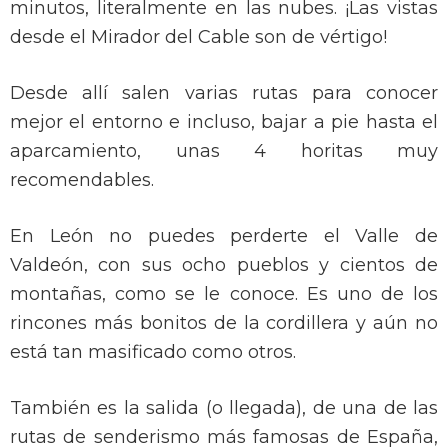
minutos, literalmente en las nubes. ¡Las vistas
desde el Mirador del Cable son de vértigo!
Desde allí salen varias rutas para conocer
mejor el entorno e incluso, bajar a pie hasta el
aparcamiento, unas 4 horitas muy
recomendables.
En León no puedes perderte el Valle de
Valdeón, con sus ocho pueblos y cientos de
montañas, como se le conoce. Es uno de los
rincones más bonitos de la cordillera y aún no
está tan masificado como otros.
También es la salida (o llegada), de una de las
rutas de senderismo más famosas de España,