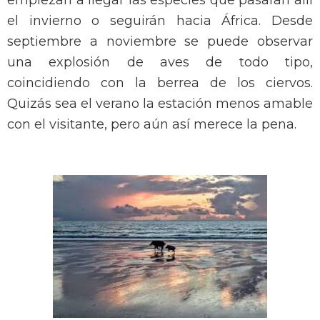
empiezan a llegar las especies que pasaran allí
el invierno o seguirán hacia África. Desde
septiembre a noviembre se puede observar
una explosión de aves de todo tipo,
coincidiendo con la berrea de los ciervos.
Quizás sea el verano la estación menos amable
con el visitante, pero aún así merece la pena.