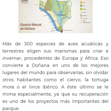
Más de 300 especies de aves acuáticas y
terrestres eligen sus marismas para criar e
invernar, procedentes de Europa y África. Eso
convierte a Doñana en uno de los mejores
lugares del mundo para observarlas, sin olvidar
otros habitantes como el ciervo, la tortuga
mora o el lince ibérico. A éste último se le
mima especialmente, ya que su recuperación
es uno de los proyectos más importantes del
parque.