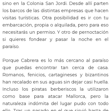
sino en la Colonia San Jordi. Desde allí parten
los barcos de las distintas empresas que hacen
visitas turísticas. Otra posibilidad es ir con tu
embarcación, propia o alquilada, pero para eso
necesitarás un permiso. Y otro de pernoctación
si quieres fondear y pasar la noche en el
paraíso.
Porque Cabrera es lo más cercano al paraíso
que puedas encontrar tan cerca de casa.
Romanos, fenicios, cartagineses y bizantinos
han recalado en sus aguas sin dejar casi huella.
Incluso los piratas berberiscos la utilizaron
como base para atacar Mallorca, pero la
naturaleza indómita del lugar pudo con todo
ello. Tras un pasado en el que sirvió hasta de