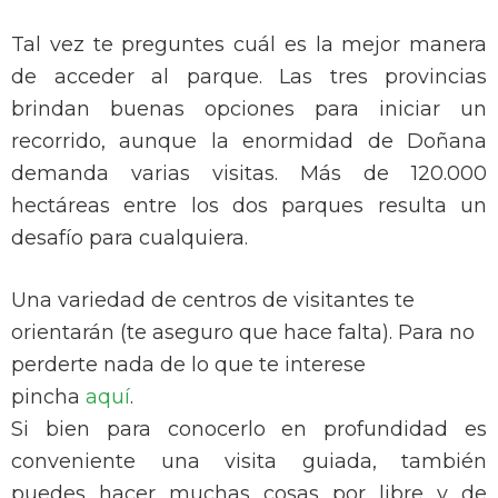
Tal vez te preguntes cuál es la mejor manera
de acceder al parque. Las tres provincias
brindan buenas opciones para iniciar un
recorrido, aunque la enormidad de Doñana
demanda varias visitas. Más de 120.000
hectáreas entre los dos parques resulta un
desafío para cualquiera.
Una variedad de centros de visitantes te
orientarán (te aseguro que hace falta). Para no
perderte nada de lo que te interese
pincha
aquí
.
Si bien para conocerlo en profundidad es
conveniente una visita guiada, también
puedes hacer muchas cosas por libre y de