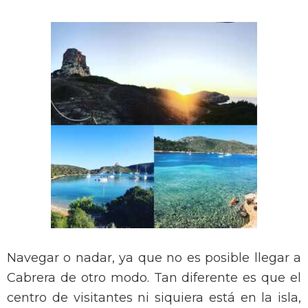
Navegar o nadar, ya que no es posible llegar a
Cabrera de otro modo. Tan diferente es que el
centro de visitantes ni siquiera está en la isla,