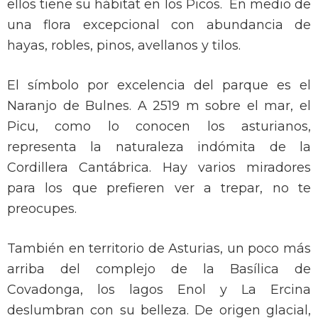
ellos tiene su hábitat en los Picos. En medio de
una flora excepcional con abundancia de
hayas, robles, pinos, avellanos y tilos.
El símbolo por excelencia del parque es el
Naranjo de Bulnes. A 2519 m sobre el mar, el
Picu, como lo conocen los asturianos,
representa la naturaleza indómita de la
Cordillera Cantábrica. Hay varios miradores
para los que prefieren ver a trepar, no te
preocupes.
También en territorio de Asturias, un poco más
arriba del complejo de la Basílica de
Covadonga, los lagos Enol y La Ercina
deslumbran con su belleza. De origen glacial,