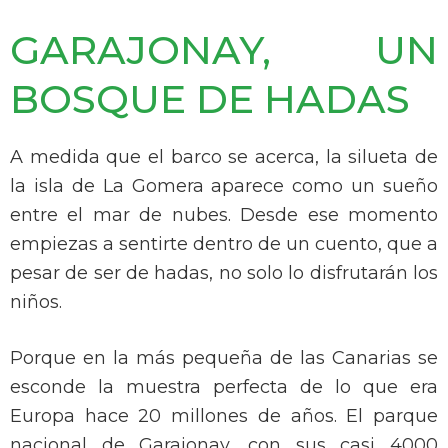
GARAJONAY, UN
BOSQUE DE HADAS
A medida que el barco se acerca, la silueta de
la isla de La Gomera aparece como un sueño
entre el mar de nubes. Desde ese momento
empiezas a sentirte dentro de un cuento, que a
pesar de ser de hadas, no solo lo disfrutarán los
niños.
Porque en la más pequeña de las Canarias se
esconde la muestra perfecta de lo que era
Europa hace 20 millones de años. El parque
nacional de Garajonay, con sus casi 4000