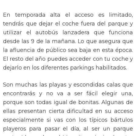
En temporada alta el acceso es limitado,
tendrás que dejar el coche fuera del parque y
utilizar el autobús lanzadera que funciona
desde las 9 de la mañana. Lo que asegura que
la afluencia de público sea baja en esta época.
El resto del año puedes acceder con tu coche y
dejarlo en los diferentes parkings habilitados.
Son muchas las playas y escondidas calas que
encontrarás y no va a ser fácil elegir una,
porque son todas igual de bonitas. Algunas de
ellas presentan cierta dificultad en su acceso
especialmente si vas con los típicos bártulos
playeros para pasar el día, al ser un parque