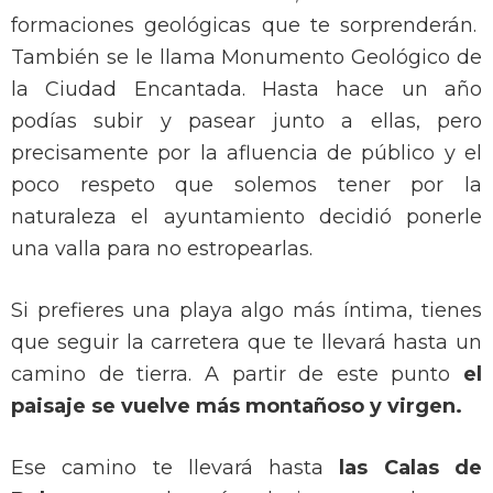
formaciones geológicas que te sorprenderán.
También se le llama Monumento Geológico de
la Ciudad Encantada. Hasta hace un año
podías subir y pasear junto a ellas, pero
precisamente por la afluencia de público y el
poco respeto que solemos tener por la
naturaleza el ayuntamiento decidió ponerle
una valla para no estropearlas.
Si prefieres una playa algo más íntima, tienes
que seguir la carretera que te llevará hasta un
camino de tierra. A partir de este punto
el
paisaje se vuelve más montañoso y virgen.
Ese camino te llevará hasta
las Calas de