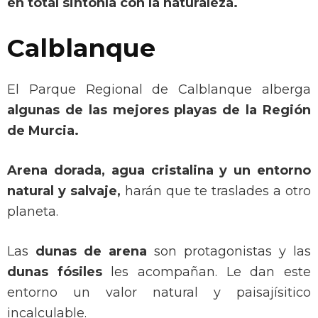
en total sintonía con la naturaleza.
Calblanque
El Parque Regional de Calblanque alberga
algunas de las mejores playas de la Región
de Murcia.
Arena dorada, agua cristalina y un entorno
natural y salvaje,
harán que te traslades a otro
planeta.
Las
dunas de arena
son protagonistas y las
dunas fósiles
les acompañan. Le dan este
entorno un valor natural y paisajísitico
incalculable.