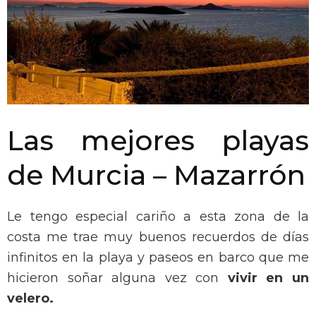
Las mejores playas
de Murcia – Mazarrón
Le tengo especial cariño a esta zona de la
costa me trae muy buenos recuerdos de días
infinitos en la playa y paseos en barco que me
hicieron soñar alguna vez con
vivir en un
velero.