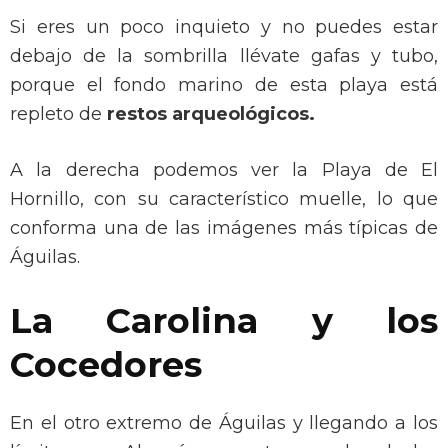
Si eres un poco inquieto y no puedes estar
debajo de la sombrilla llévate gafas y tubo,
porque el fondo marino de esta playa está
repleto de
restos arqueológicos.
A la derecha podemos ver la Playa de El
Hornillo, con su característico muelle, lo que
conforma una de las imágenes más típicas de
Águilas.
La Carolina y los
Cocedores
En el otro extremo de Águilas y llegando a los