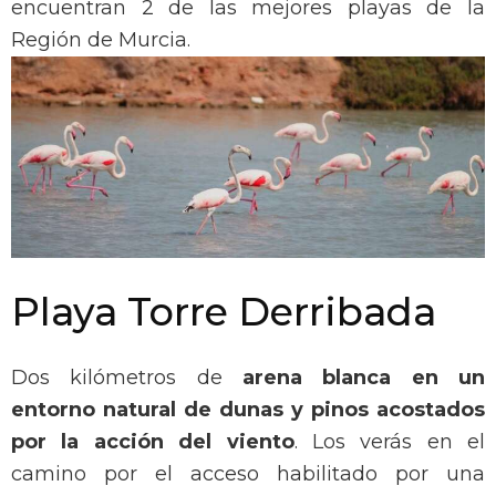
encuentran 2 de las mejores playas de la
Región de Murcia.
Playa Torre Derribada
Dos kilómetros de
arena blanca en un
entorno natural de dunas y pinos acostados
por la acción del viento
. Los verás en el
camino por el acceso habilitado por una