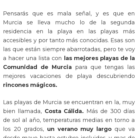
Pensarás que es mala señal, y es que en
Murcia se lleva mucho lo de la segunda
residencia en la playa en las playas más
accesibles y por tanto más conocidas. Esas son
las que están siempre abarrotadas, pero te voy
a hacer una lista con
las mejores playas de la
Comunidad de Murcia
para que tengas las
mejores vacaciones de playa descubriendo
rincones mágicos.
Las playas de Murcia se encuentran en la, muy
bien llamada,
Costa Cálida.
Más de 300 días
de sol al año, temperaturas medias en torno a
los 20 grados,
un verano muy largo
que va