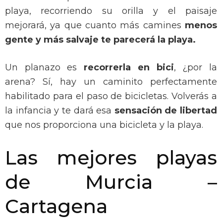
playa, recorriendo su orilla y el paisaje
mejorará, ya que cuanto más camines
menos
gente y más salvaje te parecerá la playa.
Un planazo es
recorrerla en bici
, ¿por la
arena? Sí, hay un caminito perfectamente
habilitado para el paso de bicicletas. Volverás a
la infancia y te dará esa
sensación de libertad
que nos proporciona una bicicleta y la playa.
Las mejores playas
de Murcia –
Cartagena