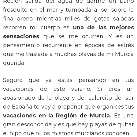
Recién salida del agua de darme un baño
fresquito en el mar y tumbada al sol sobre la
fina arena mientras miles de gotas saladas
recorren mi cuerpo es
una de las mejores
sensaciones
que se me ocurren. Y es un
pensamiento recurrente en épocas de estrés
que me traslada a muchas playas de mi Murcia
querida.
Seguro que ya estás pensando en tus
vacaciones de este verano. Si eres un
apasionado de la playa y del calorcito del sur
de España te voy a proponer que organices tus
vacaciones en la Región de Murcia.
Es una
gran desconocida y es que hay playas de quitar
el hipo que ni los mismos murcianos conocen.