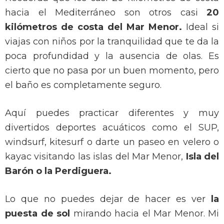
hacia el Mediterráneo son otros casi
20
kilómetros de costa del Mar Menor.
Ideal si
viajas con niños por la tranquilidad que te da la
poca profundidad y la ausencia de olas. Es
cierto que no pasa por un buen momento, pero
el baño es completamente seguro.
Aquí puedes practicar diferentes y muy
divertidos deportes acuáticos como el SUP,
windsurf, kitesurf o darte un paseo en velero o
kayac visitando las islas del Mar Menor,
Isla del
Barón o la Perdiguera.
Lo que no puedes dejar de hacer es ver
la
puesta de sol
mirando hacia el Mar Menor. Mi