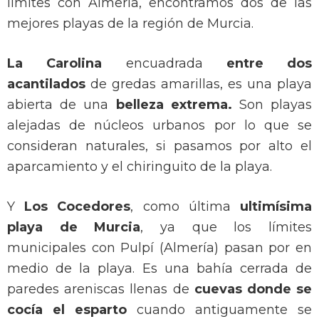
límites con Almería, encontramos dos de las
mejores playas de la región de Murcia.
La Carolina
encuadrada
entre dos
acantilados
de gredas amarillas, es una playa
abierta de una
belleza extrema.
Son playas
alejadas de núcleos urbanos por lo que se
consideran naturales, si pasamos por alto el
aparcamiento y el chiringuito de la playa.
Y
Los Cocedores
, como última
ultimísima
playa de Murcia
, ya que los límites
municipales con Pulpí (Almería) pasan por en
medio de la playa. Es una bahía cerrada de
paredes areniscas llenas de
cuevas donde se
cocía el esparto
cuando antiguamente se