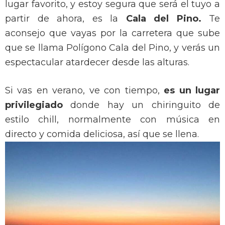
lugar favorito, y estoy segura que será el tuyo a
partir de ahora, es la
Cala del Pino.
Te
aconsejo que vayas por la carretera que sube
que se llama Polígono Cala del Pino, y verás un
espectacular atardecer desde las alturas.
Si vas en verano, ve con tiempo,
es un lugar
privilegiado
donde hay un chiringuito de
estilo chill, normalmente con música en
directo y comida deliciosa, así que se llena.