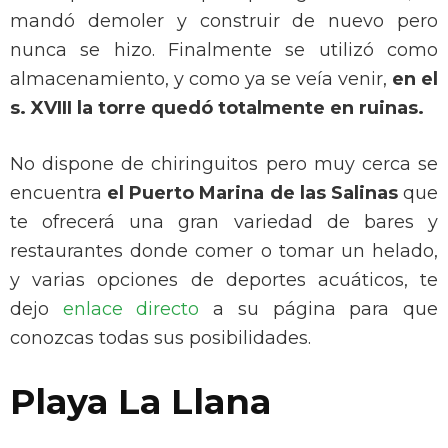
mandó demoler y construir de nuevo pero
nunca se hizo. Finalmente se utilizó como
almacenamiento, y como ya se veía venir,
en el
s. XVIII la torre quedó totalmente en ruinas.
No dispone de chiringuitos pero muy cerca se
encuentra
el Puerto Marina de las Salinas
que
te ofrecerá una gran variedad de bares y
restaurantes donde comer o tomar un helado,
y varias opciones de deportes acuáticos, te
dejo
enlace directo
a su página para que
conozcas todas sus posibilidades.
Playa La Llana