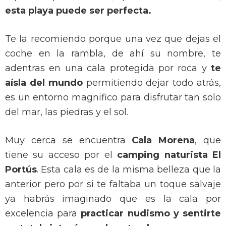
esta playa puede ser perfecta.
Te la recomiendo porque una vez que dejas el
coche en la rambla, de ahí su nombre, te
adentras en una cala protegida por roca y
te
aísla del mundo
permitiendo dejar todo atrás,
es un entorno magnifico para disfrutar tan solo
del mar, las piedras y el sol.
Muy cerca se encuentra
Cala Morena
, que
tiene su acceso por el
camping naturista El
Portús
. Esta cala es de la misma belleza que la
anterior pero por si te faltaba un toque salvaje
ya habrás imaginado que es la cala por
excelencia para
practicar nudismo y sentirte