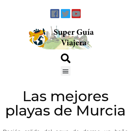
Las mejores
playas de Murcia