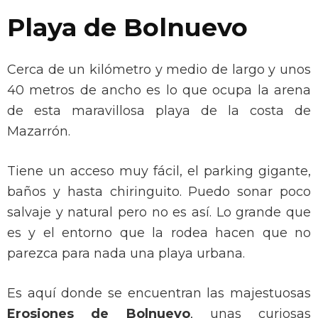
Playa de Bolnuevo
Cerca de un kilómetro y medio de largo y unos
40 metros de ancho es lo que ocupa la arena
de esta maravillosa playa de la costa de
Mazarrón.
Tiene un acceso muy fácil, el parking gigante,
baños y hasta chiringuito. Puedo sonar poco
salvaje y natural pero no es así. Lo grande que
es y el entorno que la rodea hacen que no
parezca para nada una playa urbana.
Es aquí donde se encuentran las majestuosas
Erosiones de Bolnuevo
, unas curiosas