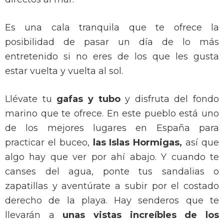
Es una cala tranquila que te ofrece la
posibilidad de pasar un día de lo más
entretenido si no eres de los que les gusta
estar vuelta y vuelta al sol.
Llévate tu
gafas y tubo
y disfruta del fondo
marino que te ofrece. En este pueblo está uno
de los mejores lugares en España para
practicar el buceo,
las Islas Hormigas,
así que
algo hay que ver por ahí abajo. Y cuando te
canses del agua, ponte tus sandalias o
zapatillas y aventúrate a subir por el costado
derecho de la playa. Hay senderos que te
llevarán a
unas vistas increíbles de los