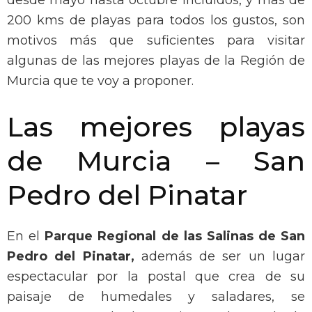
desde mayo hasta octubre incluidos, y mas de
200 kms de playas para todos los gustos, son
motivos más que suficientes para visitar
algunas de las mejores playas de la Región de
Murcia que te voy a proponer.
Las mejores playas
de Murcia – San
Pedro del Pinatar
En el
Parque Regional de las Salinas de San
Pedro del Pinatar,
además de ser un lugar
espectacular por la postal que crea de su
paisaje de humedales y saladares, se