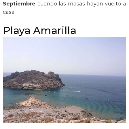
Septiembre
cuando las masas hayan vuelto a
casa.
Playa Amarilla