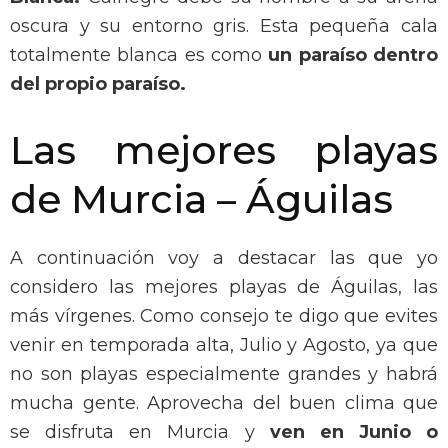
oscura y su entorno gris. Esta pequeña cala
totalmente blanca es como
un paraíso dentro
del propio paraíso.
Las mejores playas
de Murcia – Águilas
A continuación voy a destacar las que yo
considero las mejores playas de Águilas, las
más vírgenes. Como consejo te digo que evites
venir en temporada alta, Julio y Agosto, ya que
no son playas especialmente grandes y habrá
mucha gente. Aprovecha del buen clima que
se disfruta en Murcia y
ven en Junio o