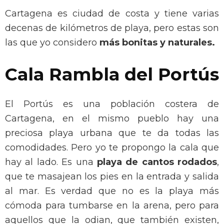
Cartagena es ciudad de costa y tiene varias
decenas de kilómetros de playa, pero estas son
las que yo considero
más bonitas y naturales.
Cala Rambla del Portús
El Portús es una población costera de
Cartagena, en el mismo pueblo hay una
preciosa playa urbana que te da todas las
comodidades. Pero yo te propongo la cala que
hay al lado. Es una
playa de cantos rodados
,
que te masajean los pies en la entrada y salida
al mar. Es verdad que no es la playa más
cómoda para tumbarse en la arena, pero para
aquellos que la odian, que también existen,