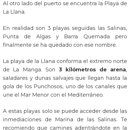
Al otro lado del puerto se encuentra la Playa de
La Llana.
En realidad son 3 playas seguidas las Salinas,
Punta de Algas y Barra Quemada pero
finalmente se ha quedado con ese nombre.
La playa de la Llana conforma el extremo norte
de La Manga. Son
3 kilómetros de arena
,
saladares y dunas salvajes que llegan hasta la
gola de los Punchosos, uno de los canales que
une el Mar Menor con el Mediterráneo.
A estas playas solo se puede acceder desde las
inmediaciones de Marina de las Salinas. Te
recomiendo que camines adentrándote en la