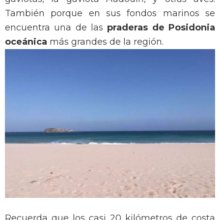
También porque en sus fondos marinos se
encuentra una de las
praderas de Posidonia
oceánica
más grandes de la región.
Recuerda que los casi 20 kilómetros de costa