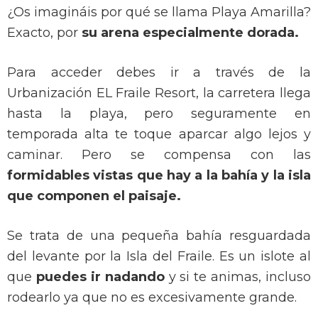
¿Os imagináis por qué se llama Playa Amarilla?
Exacto, por
su arena especialmente dorada.
Para acceder debes ir a través de la
Urbanización EL Fraile Resort, la carretera llega
hasta la playa, pero seguramente en
temporada alta te toque aparcar algo lejos y
caminar. Pero se compensa con las
formidables vistas que hay a la bahía y la isla
que componen el paisaje.
Se trata de una pequeña bahía resguardada
del levante por la Isla del Fraile. Es un islote al
que
puedes ir nadando
y si te animas, incluso
rodearlo ya que no es excesivamente grande.