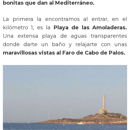
bonitas que dan al Mediterráneo.
La primera la encontramos al entrar, en el
kilómetro 1, es la
Playa de las Amoladeras.
Una extensa playa de aguas transparentes
donde darte un baño y relajarte con unas
maravillosas vistas al Faro de Cabo de Palos.