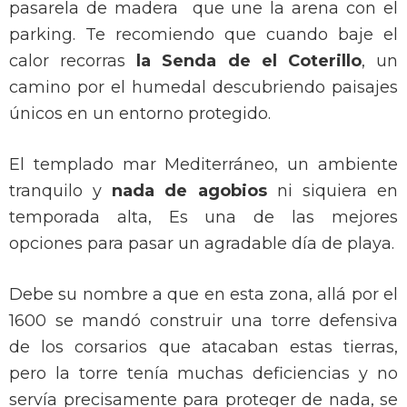
pasarela de madera
que une la arena con el
parking. Te recomiendo que cuando baje el
calor recorras
la Senda de el Coterillo
, un
camino por el humedal descubriendo paisajes
únicos en un entorno protegido.
El templado mar Mediterráneo, un ambiente
tranquilo y
nada de agobios
ni siquiera en
temporada alta, Es una de las mejores
opciones para pasar un agradable día de playa.
Debe su nombre a que en esta zona, allá por el
1600 se mandó construir una torre defensiva
de los corsarios que atacaban estas tierras,
pero la torre tenía muchas deficiencias y no
servía precisamente para proteger de nada, se