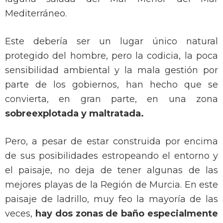
Mediterráneo.
Este debería ser un lugar único natural
protegido del hombre, pero la codicia, la poca
sensibilidad ambiental y la mala gestión por
parte de los gobiernos, han hecho que se
convierta, en gran parte, en una zona
sobreexplotada y maltratada.
Pero, a pesar de estar construida por encima
de sus posibilidades estropeando el entorno y
el paisaje, no deja de tener algunas de las
mejores playas de la Región de Murcia. En este
paisaje de ladrillo, muy feo la mayoría de las
veces,
hay dos zonas de baño especialmente