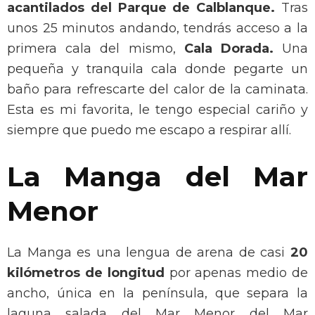
acantilados del Parque de Calblanque.
Tras
unos 25 minutos andando, tendrás acceso a la
primera cala del mismo,
Cala Dorada.
Una
pequeña y tranquila cala donde pegarte un
baño para refrescarte del calor de la caminata.
Esta es mi favorita, le tengo especial cariño y
siempre que puedo me escapo a respirar allí.
La Manga del Mar
Menor
La Manga es una lengua de arena de casi
20
kilómetros de longitud
por apenas medio de
ancho, única en la península, que separa la
laguna salada del Mar Menor del Mar