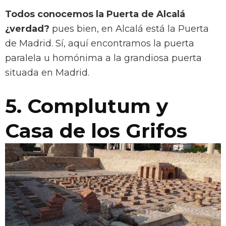
Todos conocemos la Puerta de Alcalá
¿verdad?
pues bien, en Alcalá está la Puerta
de Madrid. Sí, aquí encontramos la puerta
paralela u homónima a la grandiosa puerta
situada en Madrid.
5. Complutum y
Casa de los Grifos