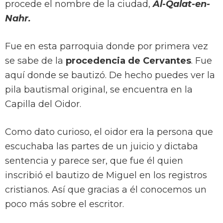
procede el nombre de la ciudad,
Al-Qalat-en-
Nahr.
Fue en esta parroquia donde por primera vez
se sabe de la
procedencia de Cervantes
. Fue
aquí donde se bautizó. De hecho puedes ver la
pila bautismal original, se encuentra en la
Capilla del Oidor.
Como dato curioso, el oidor era la persona que
escuchaba las partes de un juicio y dictaba
sentencia y parece ser, que fue él quien
inscribió el bautizo de Miguel en los registros
cristianos. Así que gracias a él conocemos un
poco más sobre el escritor.