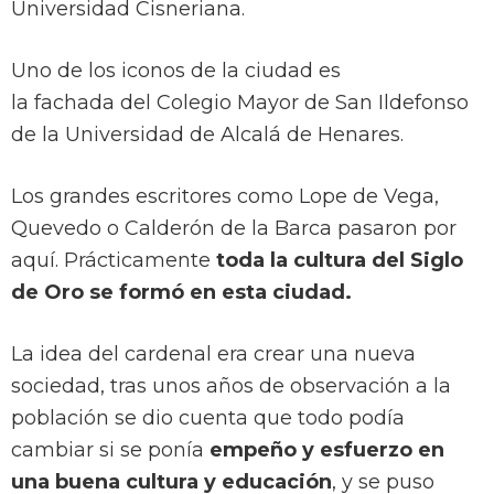
Universidad Cisneriana.
Uno de los iconos de la ciudad es
la fachada del
Colegio Mayor de San Ildefonso
de la Universidad de Alcalá de Henares.
Los grandes escritores como Lope de Vega,
Quevedo o Calderón de la Barca pasaron por
aquí. Prácticamente
toda la cultura del Siglo
de Oro se formó en esta ciudad.
La idea del cardenal era crear una nueva
sociedad, tras unos años de observación a la
población se dio cuenta que todo podía
cambiar si se ponía
empeño y esfuerzo en
una buena cultura y educación
, y se puso