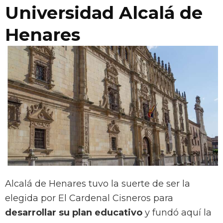
Universidad Alcalá de
Henares
Alcalá de Henares tuvo la suerte de ser la
elegida por El Cardenal Cisneros para
desarrollar su plan educativo
y fundó aquí la