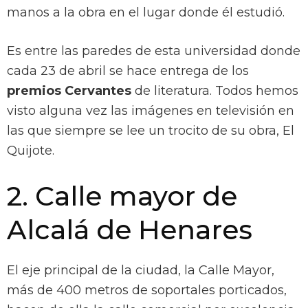
manos a la obra en el lugar donde él estudió.
Es entre las paredes de esta universidad donde
cada 23 de abril se hace entrega de los
premios Cervantes
de literatura. Todos hemos
visto alguna vez las imágenes en televisión en
las que siempre se lee un trocito de su obra, El
Quijote.
2. Calle mayor de
Alcalá de Henares
El eje principal de la ciudad, la Calle Mayor,
más de 400 metros de soportales porticados,