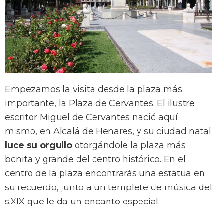
Empezamos la visita desde la plaza más
importante, la Plaza de Cervantes. El ilustre
escritor Miguel de Cervantes nació aquí
mismo, en Alcalá de Henares, y su ciudad natal
luce su orgullo
otorgándole la plaza más
bonita y grande del centro histórico. En el
centro de la plaza encontrarás una estatua en
su recuerdo, junto a un templete de música del
s.XIX que le da un encanto especial.