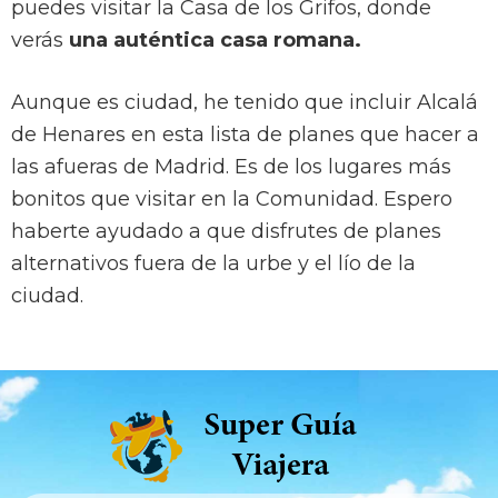
puedes visitar la Casa de los Grifos, donde
verás
una auténtica casa romana.
Aunque es ciudad, he tenido que incluir Alcalá
de Henares en esta lista de planes que hacer a
las afueras de Madrid. Es de los lugares más
bonitos que visitar en la Comunidad. Espero
haberte ayudado a que disfrutes de planes
alternativos fuera de la urbe y el lío de la
ciudad.