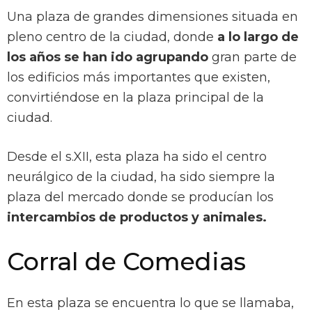
Una plaza de grandes dimensiones situada en
pleno centro de la ciudad, donde
a lo largo de
los años se han ido agrupando
gran parte de
los edificios más importantes que existen,
convirtiéndose en la plaza principal de la
ciudad.
Desde el s.XII, esta plaza ha sido el centro
neurálgico de la ciudad, ha sido siempre la
plaza del mercado donde se producían los
intercambios de productos y animales.
Corral de Comedias
En esta plaza se encuentra lo que se llamaba,