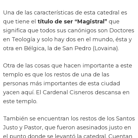
Una de las características de esta catedral es
que tiene el
título de ser “Magistral”
que
significa que todos sus canónigos son Doctores
en Teología y solo hay dos en el mundo, ésta y
otra en Bélgica, la de San Pedro (Lovaina).
Otra de las cosas que hacen importante a este
templo es que los restos de una de las
personas más importantes de esta ciudad
yacen aquí. El Cardenal Cisneros descansa en
este templo.
También se encuentran los restos de los Santos
Justo y Pastor, que fueron asesinados justo en
el punto donde se levantó la catedral. Cuentan