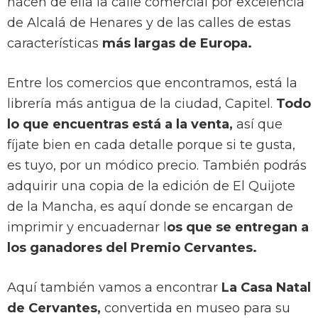
hacen de ella la calle comercial por excelencia
de Alcalá de Henares y de las calles de estas
características
más largas de Europa.
Entre los comercios que encontramos, está la
librería más antigua de la ciudad, Capitel.
Todo
lo que encuentras está a la venta,
así que
fíjate bien en cada detalle porque si te gusta,
es tuyo, por un módico precio. También podrás
adquirir una copia de la edición de El Quijote
de la Mancha, es aquí donde se encargan de
imprimir y encuadernar l
os que se entregan a
los ganadores del Premio Cervantes.
Aquí también vamos a encontrar
La Casa Natal
de Cervantes,
convertida en museo para su