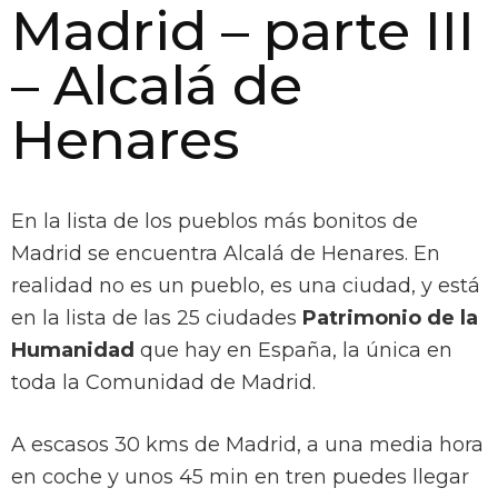
Madrid – parte III
– Alcalá de
Henares
En la lista de los pueblos más bonitos de
Madrid se encuentra Alcalá de Henares. En
realidad no es un pueblo, es una ciudad, y está
en la lista de las 25 ciudades
Patrimonio de la
Humanidad
que hay en España, la única en
toda la Comunidad de Madrid.
A escasos 30 kms de Madrid, a una media hora
en coche y unos 45 min en tren puedes llegar