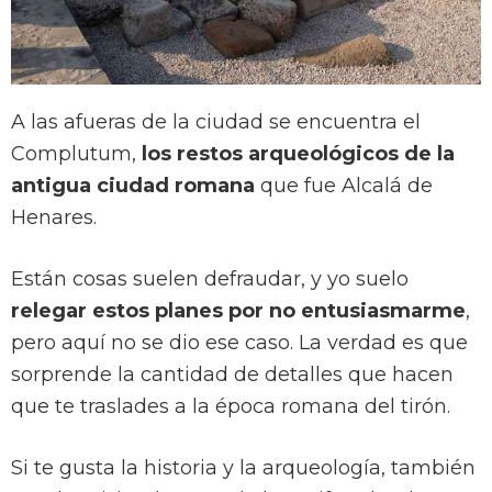
A las afueras de la ciudad se encuentra el
Complutum,
los restos arqueológicos de la
antigua ciudad romana
que fue Alcalá de
Henares.
Están cosas suelen defraudar, y yo suelo
relegar estos planes por no entusiasmarme
,
pero aquí no se dio ese caso. La verdad es que
sorprende la cantidad de detalles que hacen
que te traslades a la época romana del tirón.
Si te gusta la historia y la arqueología, también