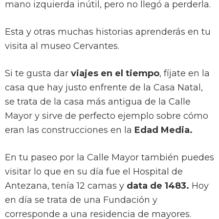
mano izquierda inútil, pero no llegó a perderla.
Esta y otras muchas historias aprenderás en tu
visita al museo Cervantes.
Si te gusta dar
viajes en el tiempo
, fíjate en la
casa que hay justo enfrente de la Casa Natal,
se trata de la casa más antigua de la Calle
Mayor y sirve de perfecto ejemplo sobre cómo
eran las construcciones en la
Edad Media.
En tu paseo por la Calle Mayor también puedes
visitar lo que en su día fue el Hospital de
Antezana, tenía 12 camas y
data de 1483.
Hoy
en día se trata de una Fundación y
corresponde a una residencia de mayores.