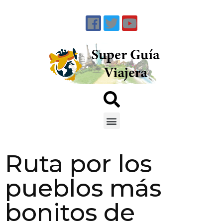
Ruta por los
pueblos más
bonitos de