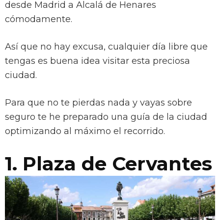
desde Madrid a Alcalá de Henares
cómodamente.
Así que no hay excusa, cualquier día libre que
tengas es buena idea visitar esta preciosa
ciudad.
Para que no te pierdas nada y vayas sobre
seguro te he preparado una guía de la ciudad
optimizando al máximo el recorrido.
1. Plaza de Cervantes