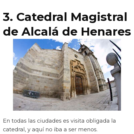
3. Catedral Magistral
de Alcalá de Henares
En todas las ciudades es visita obligada la
catedral, y aquí no iba a ser menos.