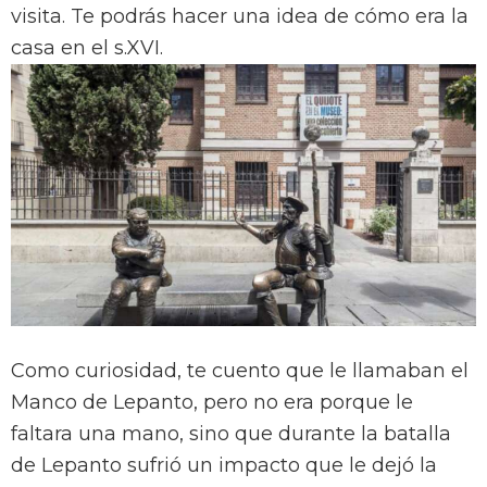
visita. Te podrás hacer una idea de cómo era la
casa en el s.XVI.
Como curiosidad, te cuento que le llamaban el
Manco de Lepanto, pero no era porque le
faltara una mano, sino que durante la batalla
de Lepanto sufrió un impacto que le dejó la