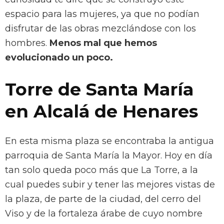
espacio para las mujeres, ya que no podían
disfrutar de las obras mezclándose con los
hombres.
Menos mal que hemos
evolucionado un poco.
Torre de Santa María
en Alcalá de Henares
En esta misma plaza se encontraba la antigua
parroquia de Santa María la Mayor. Hoy en día
tan solo queda poco más que La Torre, a la
cual puedes subir y tener las mejores vistas de
la plaza, de parte de la ciudad, del cerro del
Viso y de la fortaleza árabe de cuyo nombre