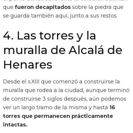
que
fueron decapitados
sobre la piedra que
se guarda también aquí, junto a sus restos.
4. Las torres y la
muralla de Alcalá de
Henares
Desde el s.XIII que comenzó a construirse la
muralla que rodea a la ciudad, aunque terminó
de construirse 3 siglos después, aún podemos
ver un largo tramo de la misma y hasta
16
torres que permanecen prácticamente
intactas.