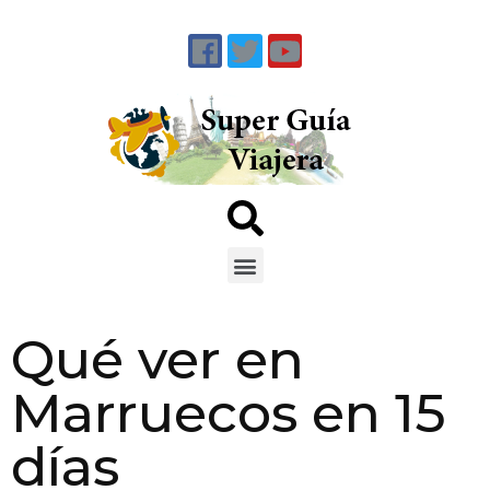
Qué ver en
Marruecos en 15
días