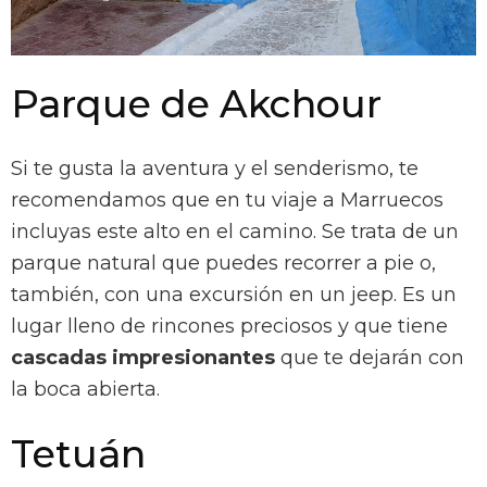
Parque de Akchour
Si te gusta la aventura y el senderismo, te
recomendamos que en tu viaje a Marruecos
incluyas este alto en el camino. Se trata de un
parque natural que puedes recorrer a pie o,
también, con una excursión en un jeep. Es un
lugar lleno de rincones preciosos y que tiene
cascadas impresionantes
que te dejarán con
la boca abierta.
Tetuán