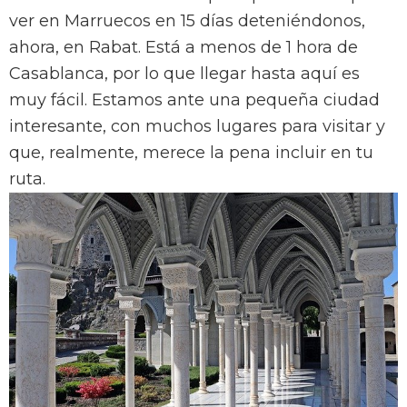
ver en Marruecos en 15 días deteniéndonos,
ahora, en Rabat. Está a menos de 1 hora de
Casablanca, por lo que llegar hasta aquí es
muy fácil. Estamos ante una pequeña ciudad
interesante, con muchos lugares para visitar y
que, realmente, merece la pena incluir en tu
ruta.