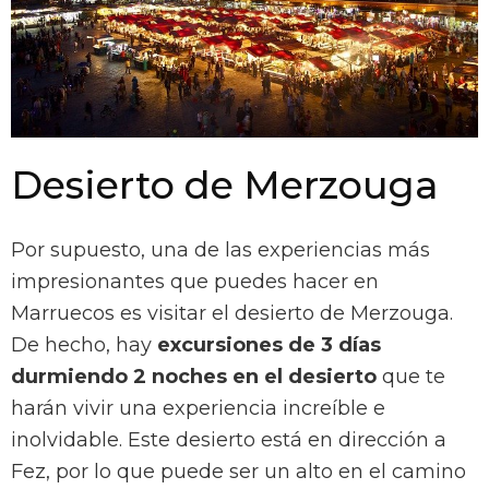
Desierto de Merzouga
Por supuesto, una de las experiencias más
impresionantes que puedes hacer en
Marruecos es visitar el desierto de Merzouga.
De hecho, hay
excursiones de 3 días
durmiendo 2 noches en el desierto
que te
harán vivir una experiencia increíble e
inolvidable. Este desierto está en dirección a
Fez, por lo que puede ser un alto en el camino