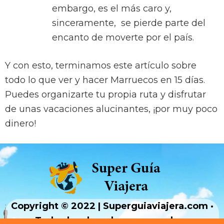
embargo, es el más caro y,
sinceramente, se pierde parte del
encanto de moverte por el país.
Y con esto, terminamos este artículo sobre
todo lo que ver y hacer Marruecos en 15 días.
Puedes organizarte tu propia ruta y disfrutar
de unas vacaciones alucinantes, ¡por muy poco
dinero!
Copyright © 2022 | Superguiaviajera.com ·
Todos los derechos reservados ·