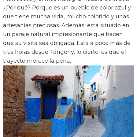
¿Por qué? Porque es un pueblo de color azul y
que tiene mucha vida, mucho colorido y unas
artesanías preciosas. Además, está situado en
un paraje natural impresionante que hacen
que su visita sea obligada. Está a poco más de
tres horas desde Tánger y, lo cierto, es que el
trayecto merece la pena.