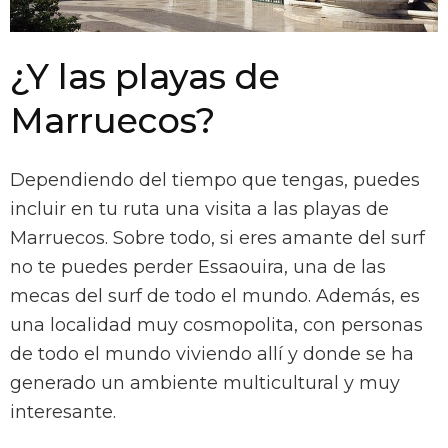
¿Y las playas de
Marruecos?
Dependiendo del tiempo que tengas, puedes
incluir en tu ruta una visita a las playas de
Marruecos. Sobre todo, si eres amante del surf
no te puedes perder Essaouira, una de las
mecas del surf de todo el mundo. Además, es
una localidad muy cosmopolita, con personas
de todo el mundo viviendo allí y donde se ha
generado un ambiente multicultural y muy
interesante.