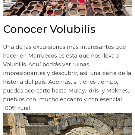
Conocer Volubilis
Una de las excursiones más interesantes que
hacer en Marruecos es esta que nos lleva a
Volubilis. Aquí podrás ver ruinas
impresionantes y descubrir, así, una parte de la
historia del país. Además, si tienes tiempo,
puedes acercarte hasta Mulay, Idrís y Meknes,
pueblos con mucho encanto y con esencial
100% rural.