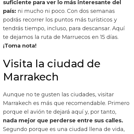
suficiente para ver lo más interesante del
país:
ni mucho ni poco. Con dos semanas
podrás recorrer los puntos más turísticos y
tendrás tiempo, incluso, para descansar. Aquí
te dejamos la ruta de Marruecos en 15 días.
¡Toma nota!
Visita la ciudad de
Marrakech
Aunque no te gusten las ciudades, visitar
Marrakech es más que recomendable. Primero
porque el avión te dejará aquí y, por tanto,
nada mejor que perderse entre sus calles.
Segundo porque es una ciudad llena de vida,