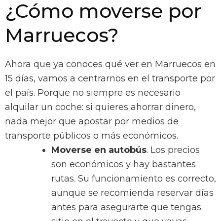
¿Cómo moverse por
Marruecos?
Ahora que ya conoces qué ver en Marruecos en
15 días, vamos a centrarnos en el transporte por
el país. Porque no siempre es necesario
alquilar un coche: si quieres ahorrar dinero,
nada mejor que apostar por medios de
transporte públicos o más económicos.
Moverse en autobús
. Los precios
son económicos y hay bastantes
rutas. Su funcionamiento es correcto,
aunque se recomienda reservar días
antes para asegurarte que tengas