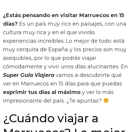
¿Estás pensando en visitar Marruecos en 15
días?
Es un país muy rico en paisajes, con una
cultura muy rica y en el que vivirás
experiencias increíbles. Lo mejor de todo: está
muy cerquita de España y los precios son muy
asequibles, por lo que podrás viajar
cómodamente y vivir unos días alucinantes. En
Super Guía Viajera
vamos a descubrirte qué
ver en Marruecos en 15 días para que puedas
exprimir tus días al máximo
y ver lo más
impresionante del país. ¿Te apuntas?
¿Cuándo viajar a