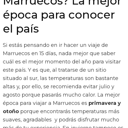
Marruecos? La mejor
época para conocer
el país
Si estás pensando en ir hacer un viaje de
Marruecos en 15 días, nada mejor que saber
cuál es el mejor momento del año para visitar
este país. Y es que, al tratarse de un sitio
situado al sur, las temperaturas son bastante
altas y, por ello, se recomienda evitar julio y
agosto porque pasarás mucho calor. La mejor
época para viajar a Marruecos es
primavera y
otoño
porque encontrarás temperaturas más
suaves, agradables y podrás disfrutar mucho