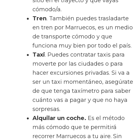
sitio en el trayecto y que vayas
cómodo/a.
Tren
. También puedes trasladarte
en tren por Marruecos, es un medio
de transporte cómodo y que
funciona muy bien por todo el país.
Taxi
. Puedes contratar taxis para
moverte por las ciudades o para
hacer excursiones privadas. Si va a
ser un taxi momentáneo, asegúrate
de que tenga taxímetro para saber
cuánto vas a pagar y que no haya
sorpresas.
Alquilar un coche.
Es el método
más cómodo que te permitirá
recorrer Marruecos a tu aire. Sin