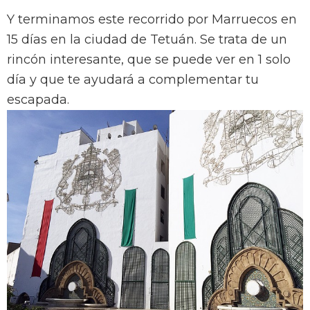
Y terminamos este recorrido por Marruecos en
15 días en la ciudad de Tetuán. Se trata de un
rincón interesante, que se puede ver en 1 solo
día y que te ayudará a complementar tu
escapada.