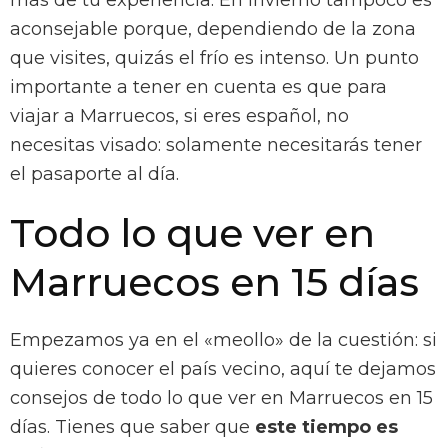
más de tu experiencia. En invierno tampoco es
aconsejable porque, dependiendo de la zona
que visites, quizás el frío es intenso. Un punto
importante a tener en cuenta es que para
viajar a Marruecos, si eres español, no
necesitas visado: solamente necesitarás tener
el pasaporte al día.
Todo lo que ver en
Marruecos en 15 días
Empezamos ya en el «meollo» de la cuestión: si
quieres conocer el país vecino, aquí te dejamos
consejos de todo lo que ver en Marruecos en 15
días. Tienes que saber que
este tiempo es