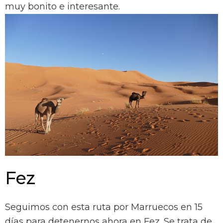
muy bonito e interesante.
Fez
Seguimos con esta ruta por Marruecos en 15
días para detenernos ahora en Fez. Se trata de