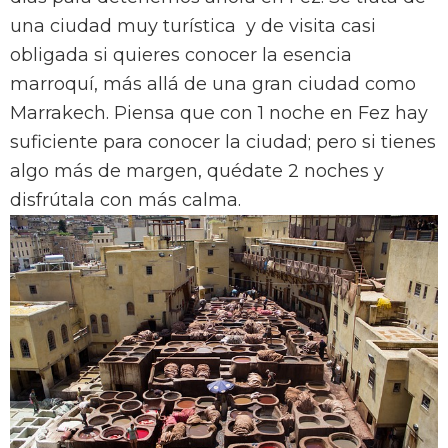
una ciudad muy turística y de visita casi
obligada si quieres conocer la esencia
marroquí, más allá de una gran ciudad como
Marrakech. Piensa que con 1 noche en Fez hay
suficiente para conocer la ciudad; pero si tienes
algo más de margen, quédate 2 noches y
disfrútala con más calma.