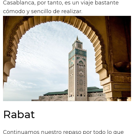
Casablanca, por tanto, es un viaje bastante
cómodo y sencillo de realizar.
Rabat
Continuamos nuestro repaso por todo lo que