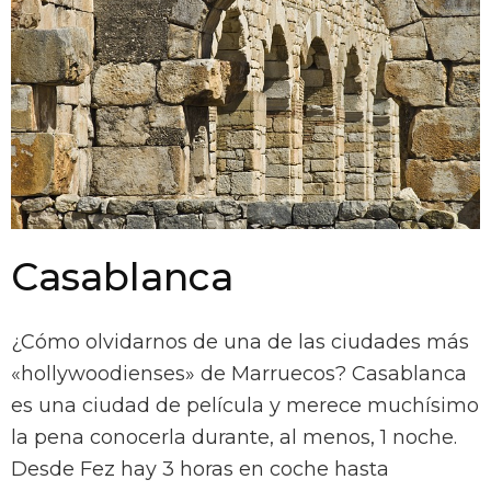
Casablanca
¿Cómo olvidarnos de una de las ciudades más
«hollywoodienses» de Marruecos? Casablanca
es una ciudad de película y merece muchísimo
la pena conocerla durante, al menos, 1 noche.
Desde Fez hay 3 horas en coche hasta