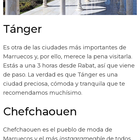
Tánger
Es otra de las ciudades más importantes de
Marruecos y, por ello, merece la pena visitarla.
Estás a una 3 horas desde Rabat, así que viene
de paso. La verdad es que Tánger es una
ciudad preciosa, cómoda y tranquila que te
recomendamos muchísimo.
Chefchaouen
Chefchaouen es el pueblo de moda de
Marruecos y el más
instagrameable
de todos.