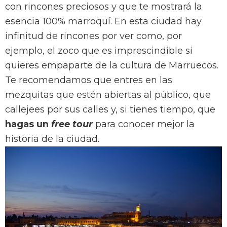
con rincones preciosos y que te mostrará la
esencia 100% marroquí. En esta ciudad hay
infinitud de rincones por ver como, por
ejemplo, el zoco que es imprescindible si
quieres empaparte de la cultura de Marruecos.
Te recomendamos que entres en las
mezquitas que estén abiertas al público, que
callejees por sus calles y, si tienes tiempo, que
hagas un
free tour
para conocer mejor la
historia de la ciudad.