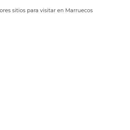
res sitios para visitar en Marruecos