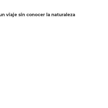
un viaje sin conocer la naturaleza