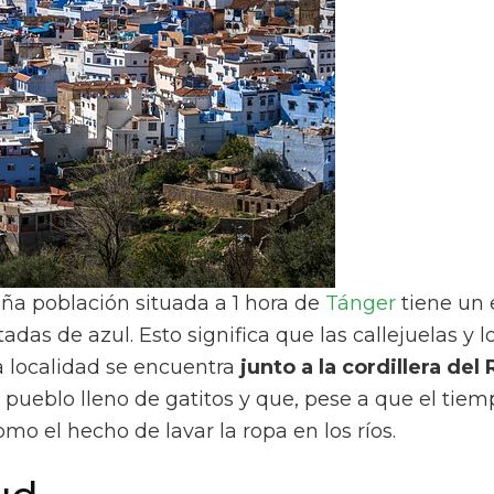
ña población situada a 1 hora de
Tánger
tiene un 
adas de azul. Esto significa que las callejuelas y 
a localidad se encuentra
junto a la cordillera del 
pueblo lleno de gatitos y que, pese a que el tie
o el hecho de lavar la ropa en los ríos.