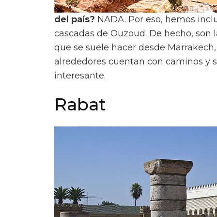
del país?
NADA. Por eso, hemos inclui
cascadas de Ouzoud. De hecho, son la
que se suele hacer desde Marrakech, 
alrededores cuentan con caminos y s
interesante.
Rabat