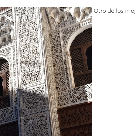
Otro de los mejo