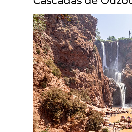
Cascadas de Ouzo