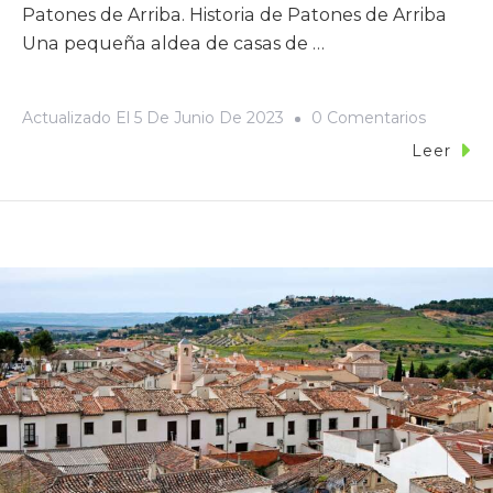
Patones de Arriba. Historia de Patones de Arriba
Una pequeña aldea de casas de …
Actualizado El
5 De Junio De 2023
0 Comentarios
Leer