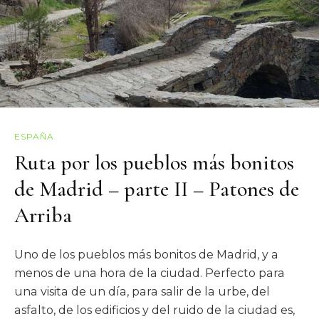
ESPAÑA
Ruta por los pueblos más bonitos
de Madrid – parte II – Patones de
Arriba
Uno de los pueblos más bonitos de Madrid, y a
menos de una hora de la ciudad. Perfecto para
una visita de un día, para salir de la urbe, del
asfalto, de los edificios y del ruido de la ciudad es,