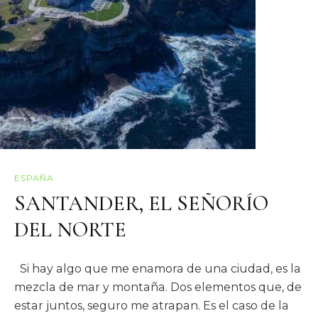
ESPAÑA
SANTANDER, EL SEÑORÍO
DEL NORTE
Si hay algo que me enamora de una ciudad, es la
mezcla de mar y montaña. Dos elementos que, de
estar juntos, seguro me atrapan. Es el caso de la