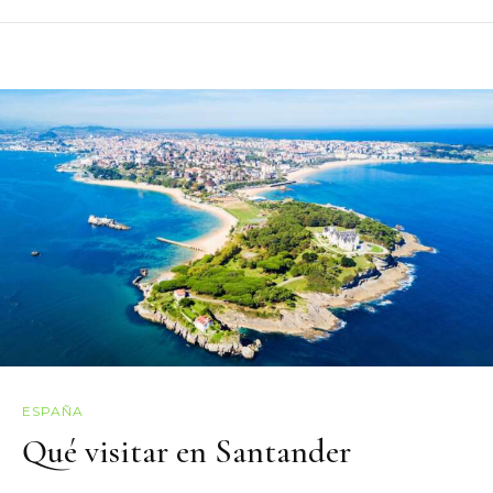
ESPAÑA
Qué visitar en Santander