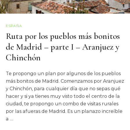
ESPAÑA
Ruta por los pueblos más bonitos
de Madrid – parte I – Aranjuez y
Chinchón
Te propongo un plan por algunos de los pueblos
más bonitos de Madrid. Comenzamos por Aranjuez
y Chinchón, para cualquier día que no sepas qué
hacer y si ya tienes muy visto todo el centro de la
ciudad, te propongo un combo de visitas rurales
por las afueras de Madrid. Es un planazo increíble
a …