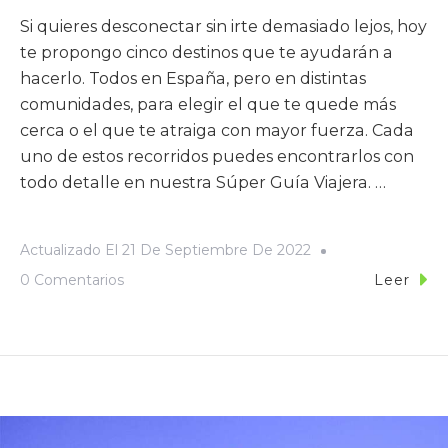
Si quieres desconectar sin irte demasiado lejos, hoy
te propongo cinco destinos que te ayudarán a
hacerlo. Todos en España, pero en distintas
comunidades, para elegir el que te quede más
cerca o el que te atraiga con mayor fuerza. Cada
uno de estos recorridos puedes encontrarlos con
todo detalle en nuestra Súper Guía Viajera. …
Actualizado El
21 De Septiembre De 2022
0 Comentarios
Leer