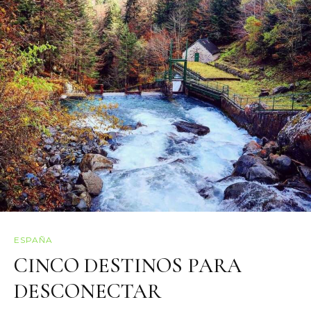
ESPAÑA
CINCO DESTINOS PARA
DESCONECTAR