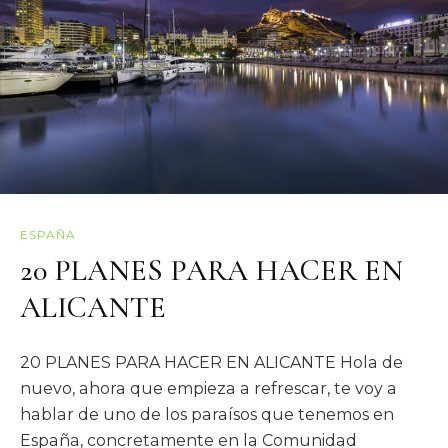
ESPAÑA
20 PLANES PARA HACER EN
ALICANTE
20 PLANES PARA HACER EN ALICANTE Hola de
nuevo, ahora que empieza a refrescar, te voy a
hablar de uno de los paraísos que tenemos en
España, concretamente en la Comunidad