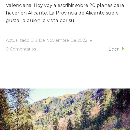
Valenciana. Hoy voy a escribir sobre 20 planes para
hacer en Alicante. La Provincia de Alicante suele
gustar a quien la visita por su …
Actualizado El
2 De Noviembre De 2022
0 Comentarios
Leer