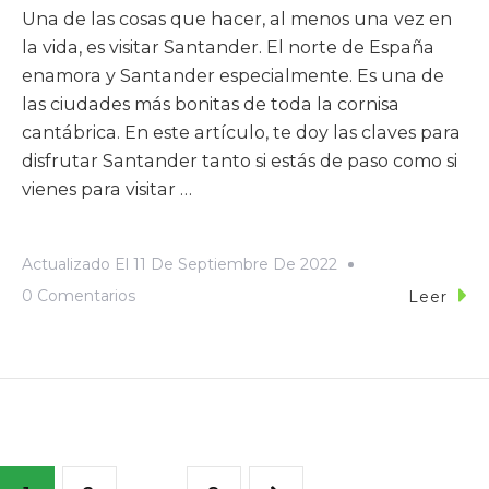
Una de las cosas que hacer, al menos una vez en
la vida, es visitar Santander. El norte de España
enamora y Santander especialmente. Es una de
las ciudades más bonitas de toda la cornisa
cantábrica. En este artículo, te doy las claves para
disfrutar Santander tanto si estás de paso como si
vienes para visitar …
Actualizado El
11 De Septiembre De 2022
0 Comentarios
Leer