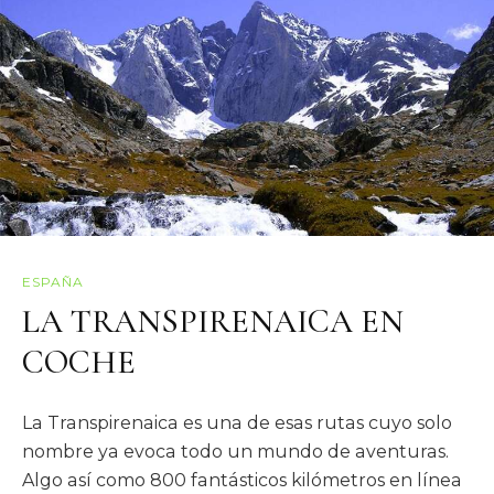
ESPAÑA
LA TRANSPIRENAICA EN
COCHE
La Transpirenaica es una de esas rutas cuyo solo
nombre ya evoca todo un mundo de aventuras.
Algo así como 800 fantásticos kilómetros en línea