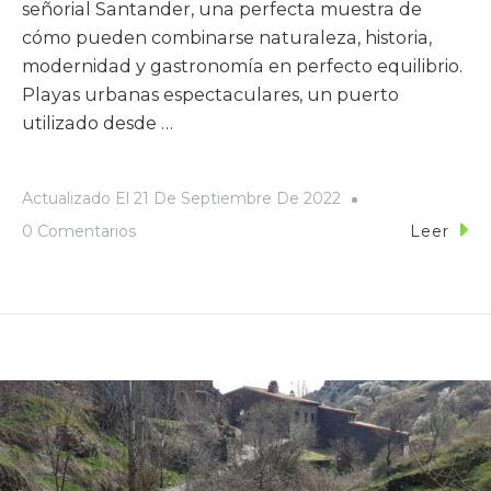
señorial Santander, una perfecta muestra de
cómo pueden combinarse naturaleza, historia,
modernidad y gastronomía en perfecto equilibrio.
Playas urbanas espectaculares, un puerto
utilizado desde …
Actualizado El
21 De Septiembre De 2022
0 Comentarios
Leer