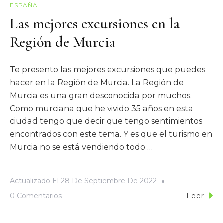
ESPAÑA
Las mejores excursiones en la
Región de Murcia
Te presento las mejores excursiones que puedes
hacer en la Región de Murcia. La Región de
Murcia es una gran desconocida por muchos.
Como murciana que he vivido 35 años en esta
ciudad tengo que decir que tengo sentimientos
encontrados con este tema. Y es que el turismo en
Murcia no se está vendiendo todo …
Actualizado El
28 De Septiembre De 2022
0 Comentarios
Leer