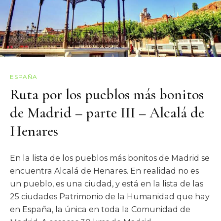
ESPAÑA
Ruta por los pueblos más bonitos
de Madrid – parte III – Alcalá de
Henares
En la lista de los pueblos más bonitos de Madrid se
encuentra Alcalá de Henares. En realidad no es
un pueblo, es una ciudad, y está en la lista de las
25 ciudades Patrimonio de la Humanidad que hay
en España, la única en toda la Comunidad de