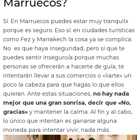
Marruecos?
Sí. En Marruecos puedes estar muy tranquilx
porque es seguro. Eso sí: en ciudades turísticas
como Fez y Marrakech la cosa ya se complica.
No es que haya inseguridad, pero sí que te
puedes sentir inseguro/a porque muchas
personas se ofrecerán a hacerte de guía, te
intentarán llevar a sus comercios o «liarte» un
poco la cabeza para que hagas lo que ellos
quieran. Ante estas situaciones,
no hay nada
mejor que una gran sonrisa, decir que «No,
gracias»
y mantener la calma. Al fin y al cabo,
lo único que intentan es ganarse alguna
moneda para intentar vivir, nada más.