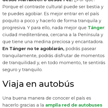
Porque el contraste cultural puede ser bestia y
te puedes agobiar. Es mejor entrar en el país
poquito a poco y hacerlo de forma tranquila y
progresiva. Y para ello, nada mejor que
Tánger
:
ciudad mediterránea, cercana a la Península y
que tiene una medina preciosa y encantadora.
En Tánger no te agobiarán,
podrás pasear
tranquilamente, podrás disfrutar de momentos
de tranquilidad y, en todo momento, te sentirás
seguro y tranquilo.
Viaja en autobús
Una buena manera de conocer el país es
hacerlo gracias a la
amplia red de autobuses