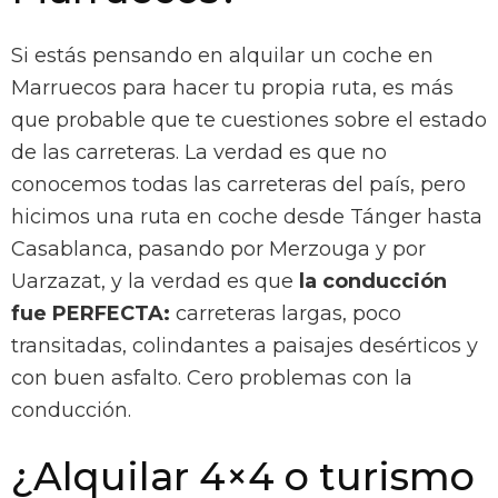
Si estás pensando en alquilar un coche en
Marruecos para hacer tu propia ruta, es más
que probable que te cuestiones sobre el estado
de las carreteras. La verdad es que no
conocemos todas las carreteras del país, pero
hicimos una ruta en coche desde Tánger hasta
Casablanca, pasando por Merzouga y por
Uarzazat, y la verdad es que
la conducción
fue PERFECTA:
carreteras largas, poco
transitadas, colindantes a paisajes desérticos y
con buen asfalto. Cero problemas con la
conducción.
¿Alquilar 4×4 o turismo