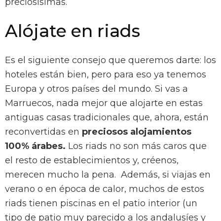
preciosísimas.
Alójate en riads
Es el siguiente consejo que queremos darte: los
hoteles están bien, pero para eso ya tenemos
Europa y otros países del mundo. Si vas a
Marruecos, nada mejor que alojarte en estas
antiguas casas tradicionales que, ahora, están
reconvertidas en
preciosos alojamientos
100% árabes.
Los riads no son más caros que
el resto de establecimientos y, créenos,
merecen mucho la pena. Además, si viajas en
verano o en época de calor, muchos de estos
riads tienen piscinas en el patio interior (un
tipo de patio muy parecido a los andalusíes y