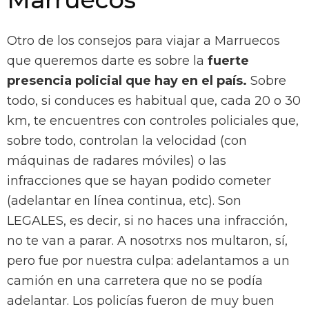
Otro de los consejos para viajar a Marruecos
que queremos darte es sobre la
fuerte
presencia policial que hay en el país.
Sobre
todo, si conduces es habitual que, cada 20 o 30
km, te encuentres con controles policiales que,
sobre todo, controlan la velocidad (con
máquinas de radares móviles) o las
infracciones que se hayan podido cometer
(adelantar en línea continua, etc). Son
LEGALES, es decir, si no haces una infracción,
no te van a parar. A nosotrxs nos multaron, sí,
pero fue por nuestra culpa: adelantamos a un
camión en una carretera que no se podía
adelantar. Los policías fueron de muy buen