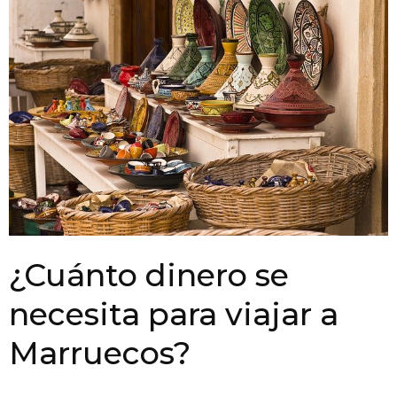
¿Cuánto dinero se
necesita para viajar a
Marruecos?