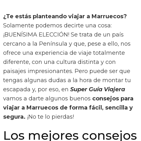
¿Te estás planteando viajar a Marruecos?
Solamente podemos decirte una cosa:
¡BUENÍSIMA ELECCIÓN! Se trata de un país
cercano a la Península y que, pese a ello, nos
ofrece una experiencia de viaje totalmente
diferente, con una cultura distinta y con
paisajes impresionantes. Pero puede ser que
tengas algunas dudas a la hora de montar tu
escapada y, por eso, en
Super Guía Viajera
vamos a darte algunos buenos
consejos para
viajar a Marruecos de forma fácil, sencilla y
segura.
¡No te lo pierdas!
Los mejores consejos