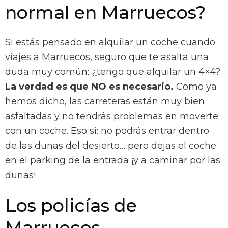
normal en Marruecos?
Si estás pensado en alquilar un coche cuando
viajes a Marruecos, seguro que te asalta una
duda muy común: ¿tengo que alquilar un 4×4?
La verdad es que NO es necesario.
Como ya
hemos dicho, las carreteras están muy bien
asfaltadas y no tendrás problemas en moverte
con un coche. Eso sí: no podrás entrar dentro
de las dunas del desierto… pero dejas el coche
en el parking de la entrada ¡y a caminar por las
dunas!
Los policías de
Marruecos