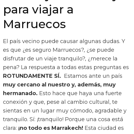
para viajar a
Marruecos
El país vecino puede causar algunas dudas. Y
es que ¿es seguro Marruecos?, ¿se puede
disfrutar de un viaje tranquilo?, ¿merece la
pena? La respuesta a todas estas preguntas es
ROTUNDAMENTE SÍ.
Estamos ante un país
muy cercano al nuestro y, además, muy
hermanado.
Esto hace que haya una fuerte
conexión y que, pese al cambio cultural, te
sientas en un lugar muy cómodo, agradable y
tranquilo. Sí: ¡tranquilo! Porque una cosa está
clara:
¡no todo es Marrakech!
Esta ciudad es