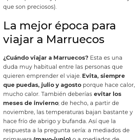
que son preciosos).
La mejor época para
viajar a Marruecos
¿Cuándo viajar a Marruecos?
Esta es una
duda muy habitual entre las personas que
quieren emprender el viaje.
Evita, siempre
que puedas, julio y agosto
porque hace calor,
mucho calor. También deberías
evitar los
meses de invierno
; de hecho, a partir de
noviembre, las temperaturas bajan bastante y
hace frío de abrigo y bufanda. Así que la
respuesta a la pregunta sería: a mediados de
primavera
(mayo-junio)
o a mediados de