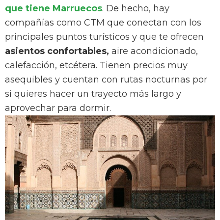
que tiene Marruecos
. De hecho, hay
compañías como CTM que conectan con los
principales puntos turísticos y que te ofrecen
asientos confortables,
aire acondicionado,
calefacción, etcétera. Tienen precios muy
asequibles y cuentan con rutas nocturnas por
si quieres hacer un trayecto más largo y
aprovechar para dormir.