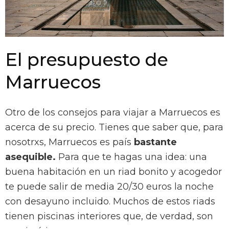
El presupuesto de
Marruecos
Otro de los consejos para viajar a Marruecos es
acerca de su precio. Tienes que saber que, para
nosotrxs, Marruecos es país
bastante
asequible.
Para que te hagas una idea: una
buena habitación en un riad bonito y acogedor
te puede salir de media 20/30 euros la noche
con desayuno incluido. Muchos de estos riads
tienen piscinas interiores que, de verdad, son