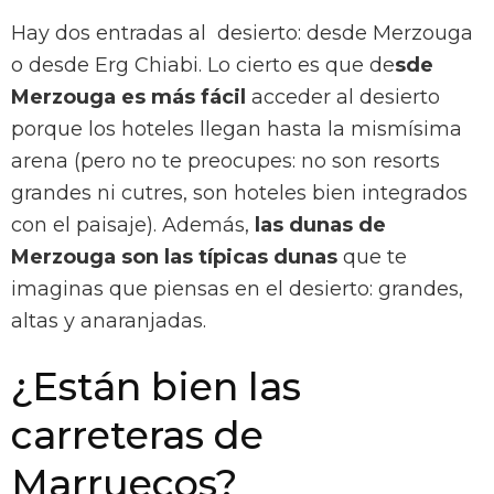
Hay dos entradas al desierto: desde Merzouga
o desde Erg Chiabi. Lo cierto es que de
sde
Merzouga es más fácil
acceder al desierto
porque los hoteles llegan hasta la mismísima
arena (pero no te preocupes: no son resorts
grandes ni cutres, son hoteles bien integrados
con el paisaje). Además,
las dunas de
Merzouga son las típicas dunas
que te
imaginas que piensas en el desierto: grandes,
altas y anaranjadas.
¿Están bien las
carreteras de
Marruecos?