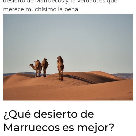
desierto de Marruecos y, la verdad, es que
merece muchísimo la pena.
¿Qué desierto de
Marruecos es mejor?