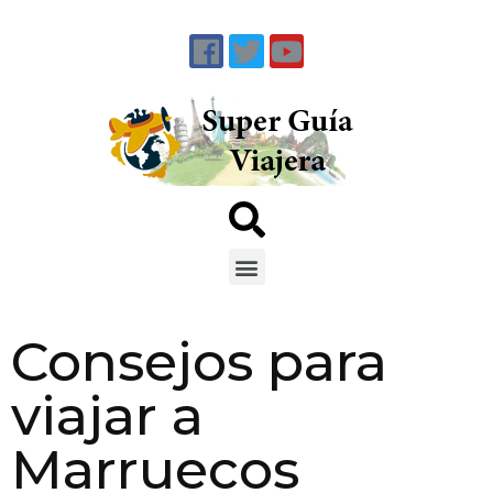
Consejos para
viajar a
Marruecos