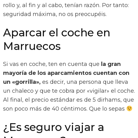
rollo y, al fin y al cabo, tenían razón. Por tanto:
seguridad máxima, no os preocupéis.
Aparcar el coche en
Marruecos
Si vas en coche, ten en cuenta que
la gran
mayoría de los aparcamientos cuentan con
un «gorrilla»,
es decir, una persona que lleva
un chaleco y que te cobra por «vigilar» el coche.
Al final, el precio estándar es de 5 dirhams, que
son poco más de 40 céntimos. Que lo sepas
¿Es seguro viajar a