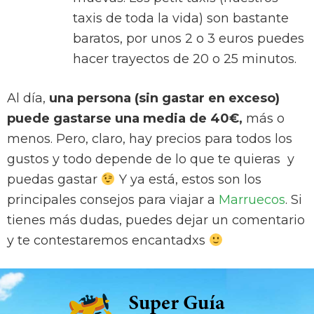
taxis de toda la vida) son bastante
baratos, por unos 2 o 3 euros puedes
hacer trayectos de 20 o 25 minutos.
Al día,
una persona (sin gastar en exceso)
puede gastarse una media de 40€,
más o
menos. Pero, claro, hay precios para todos los
gustos y todo depende de lo que te quieras y
puedas gastar
Y ya está, estos son los
principales consejos para viajar a
Marruecos
. Si
tienes más dudas, puedes dejar un comentario
y te contestaremos encantadxs