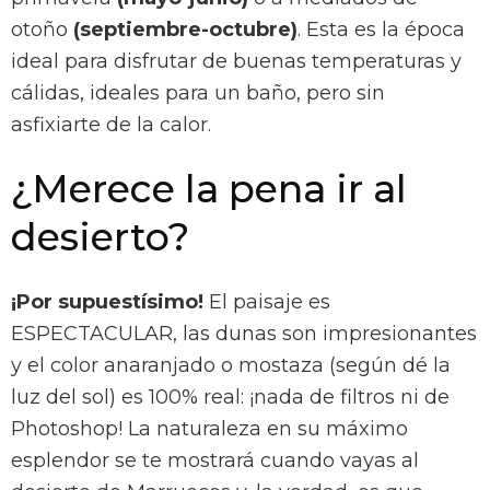
otoño
(septiembre-octubre)
. Esta es la época
ideal para disfrutar de buenas temperaturas y
cálidas, ideales para un baño, pero sin
asfixiarte de la calor.
¿Merece la pena ir al
desierto?
¡Por supuestísimo!
El paisaje es
ESPECTACULAR, las dunas son impresionantes
y el color anaranjado o mostaza (según dé la
luz del sol) es 100% real: ¡nada de filtros ni de
Photoshop! La naturaleza en su máximo
esplendor se te mostrará cuando vayas al