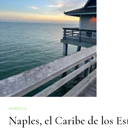
AMÉRICA
Naples, el Caribe de los E