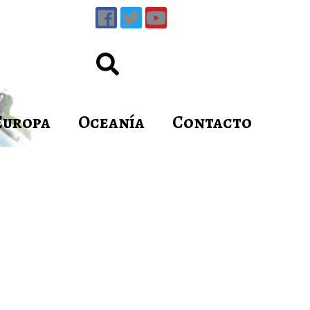
Europa
Oceanía
Contacto