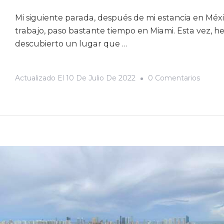
Mi siguiente parada, después de mi estancia en Méxic
trabajo, paso bastante tiempo en Miami. Esta vez, he 
descubierto un lugar que …
Actualizado El
10 De Julio De 2022
0 Comentarios