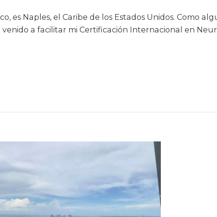
o, es Naples, el Caribe de los Estados Unidos. Como alg
venido a facilitar mi Certificación Internacional en Neu