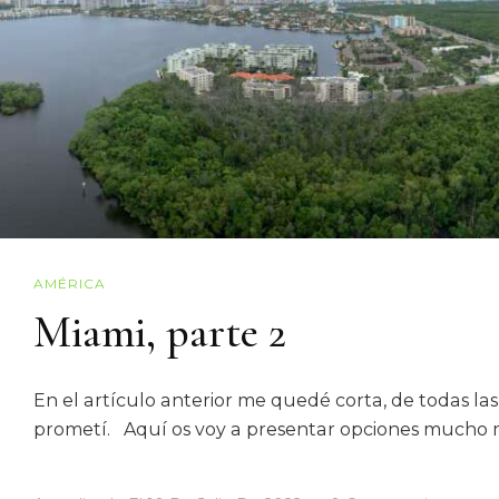
AMÉRICA
Miami, parte 2
En el artículo anterior me quedé corta, de todas la
prometí. Aquí os voy a presentar opciones mucho más 