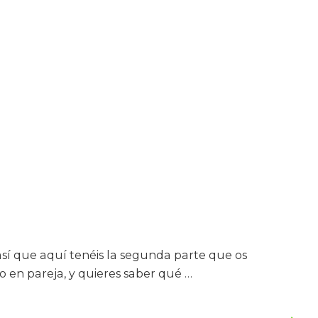
así que aquí tenéis la segunda parte que os
o en pareja, y quieres saber qué …