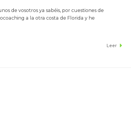
unos de vosotros ya sabéis, por cuestiones de
rocoaching a la otra costa de Florida y he
Leer