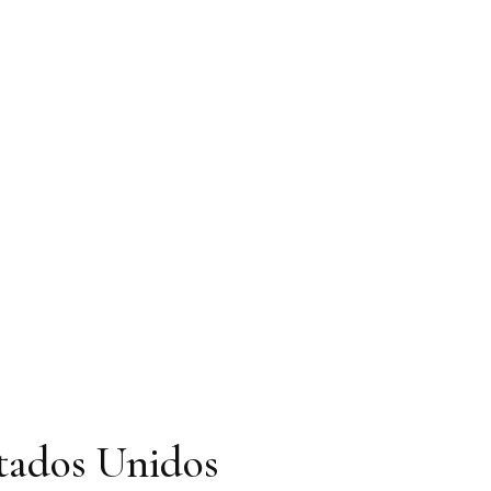
stados Unidos