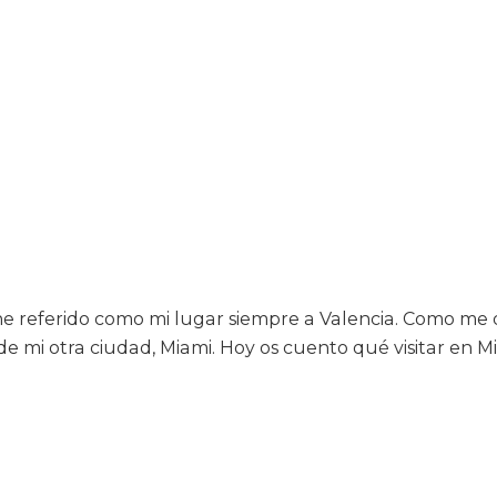
e referido como mi lugar siempre a Valencia. Como me q
r de mi otra ciudad, Miami. Hoy os cuento qué visitar en 