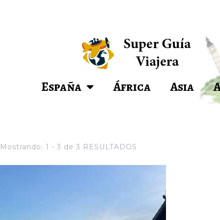
España
África
Asia
Mostrando: 1 - 3 de 3 RESULTADOS