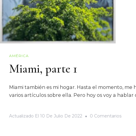
AMÉRICA
Miami, parte 1
Miami también es mi hogar. Hasta el momento, me h
varios artículos sobre ella. Pero hoy os voy a habla
Actualizado El
10 De Julio De 2022
0 Comentarios