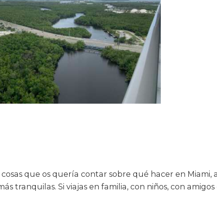
s cosas que os quería contar sobre qué hacer en Miami, 
tranquilas. Si viajas en familia, con niños, con amigos 