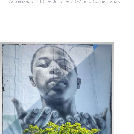
Actualizado El
10 De Julio De 2022
0 Comentarios